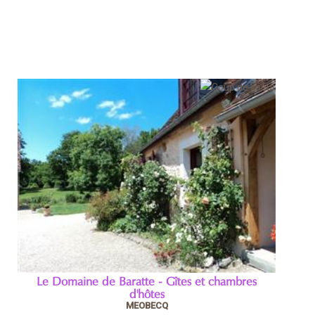
Le Domaine de Baratte - Gîtes et chambres
d'hôtes
MEOBECQ