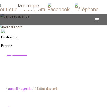
Mon compte
Agenda
accueil
agenda
à l'affût des cerfs