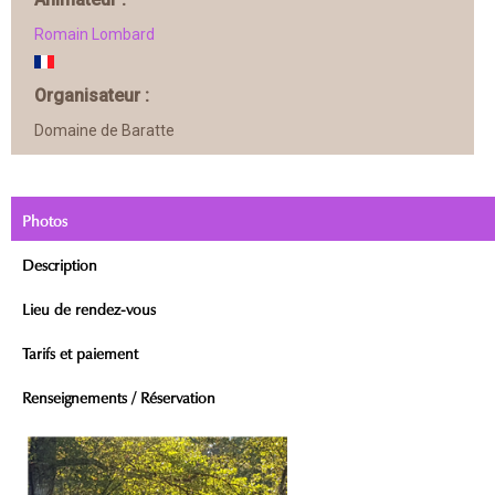
Romain Lombard
Organisateur :
Domaine de Baratte
Photos
Description
Lieu de rendez-vous
Tarifs et paiement
Renseignements / Réservation