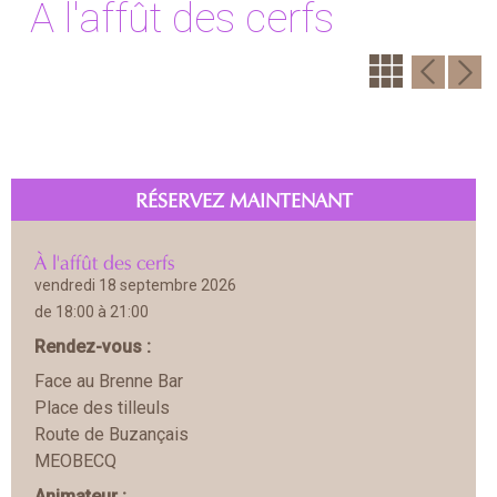
À l'affût des cerfs
RÉSERVEZ MAINTENANT
À l'affût des cerfs
vendredi 18 septembre 2026
de 18:00 à 21:00
Rendez-vous :
Face au Brenne Bar
Place des tilleuls
Route de Buzançais
MEOBECQ
Animateur :