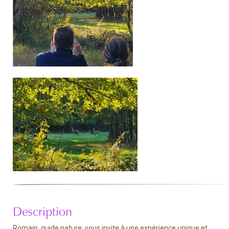
Description
Romain, guide nature, vous invite à une expérience unique et