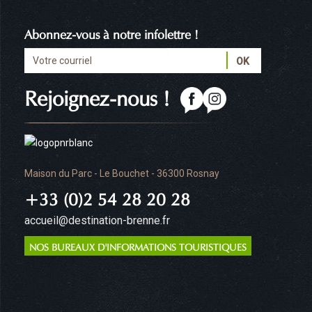
Abonnez-vous à notre infolettre !
Rejoignez-nous !
Maison du Parc - Le Bouchet - 36300 Rosnay
+33 (0)2 54 28 20 28
accueil@destination-brenne.fr
NOS BUREAUX D'INFORMATIONS TOURISTIQUES