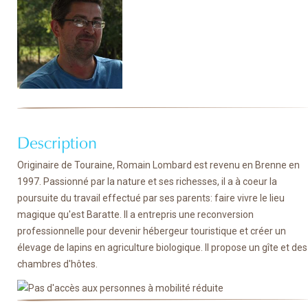
Description
Originaire de Touraine, Romain Lombard est revenu en Brenne en
1997. Passionné par la nature et ses richesses, il a à coeur la
poursuite du travail effectué par ses parents: faire vivre le lieu
magique qu'est Baratte. Il a entrepris une reconversion
professionnelle pour devenir hébergeur touristique et créer un
élevage de lapins en agriculture biologique. Il propose un gîte et des
chambres d'hôtes.