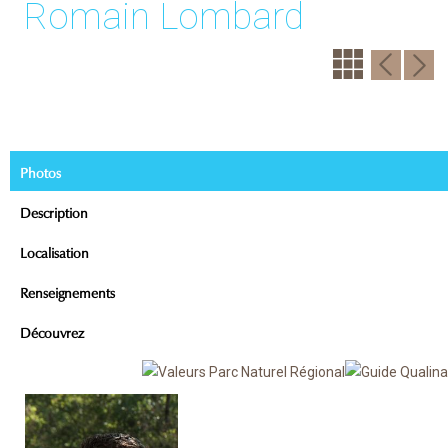
Romain Lombard
Photos
Description
Localisation
Renseignements
Découvrez