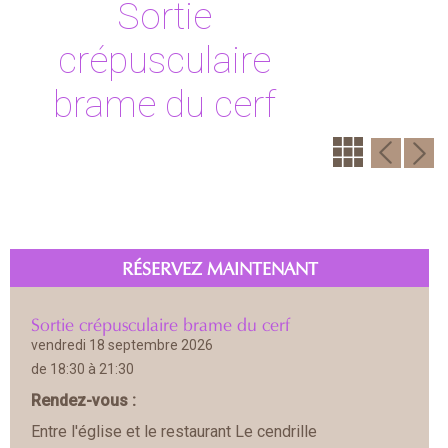
Sortie
crépusculaire
brame du cerf
RÉSERVEZ MAINTENANT
Sortie crépusculaire brame du cerf
vendredi 18 septembre 2026
de 18:30 à 21:30
Rendez-vous :
Entre l'église et le restaurant Le cendrille