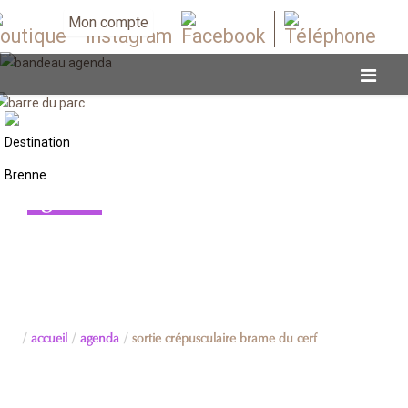
Mon compte
Agenda
accueil
agenda
sortie crépusculaire brame du cerf