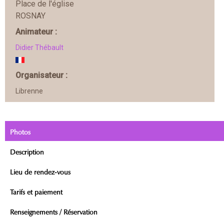
Place de l'église
ROSNAY
Animateur :
Didier Thébault
Organisateur :
Librenne
Photos
Description
Lieu de rendez-vous
Tarifs et paiement
Renseignements / Réservation