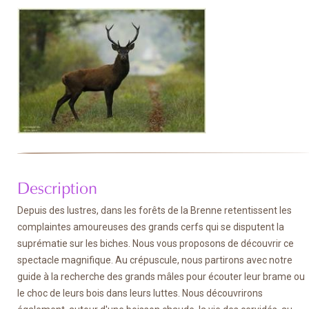
Description
Depuis des lustres, dans les forêts de la Brenne retentissent les
complaintes amoureuses des grands cerfs qui se disputent la
suprématie sur les biches. Nous vous proposons de découvrir ce
spectacle magnifique. Au crépuscule, nous partirons avec notre
guide à la recherche des grands mâles pour écouter leur brame ou
le choc de leurs bois dans leurs luttes. Nous découvrirons