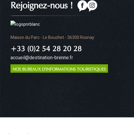
Rejoignez-nous !
Maison du Parc - Le Bouchet - 36300 Rosnay
+33 (0)2 54 28 20 28
accueil@destination-brenne.fr
NOS BUREAUX D'INFORMATIONS TOURISTIQUES