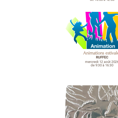
Animations estival
RUFFEC
mercredi 12 août 202
de 9:30 à 16:30