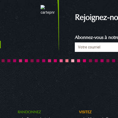
Rejoignez-no
Abonnez-vous à notre 
RANDONNEZ
VISITEZ