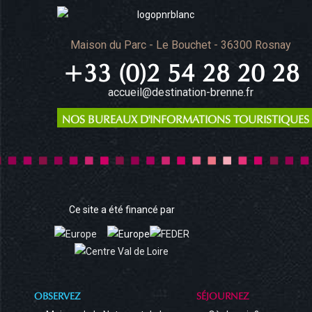
Maison du Parc - Le Bouchet - 36300 Rosnay
+33 (0)2 54 28 20 28
accueil@destination-brenne.fr
NOS BUREAUX D'INFORMATIONS TOURISTIQUES
Ce site a été financé par
OBSERVEZ
SÉJOURNEZ