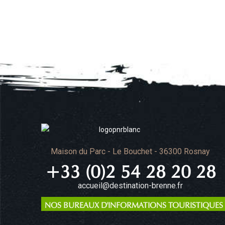
Maison du Parc - Le Bouchet - 36300 Rosnay
+33 (0)2 54 28 20 28
accueil@destination-brenne.fr
NOS BUREAUX D'INFORMATIONS TOURISTIQUES