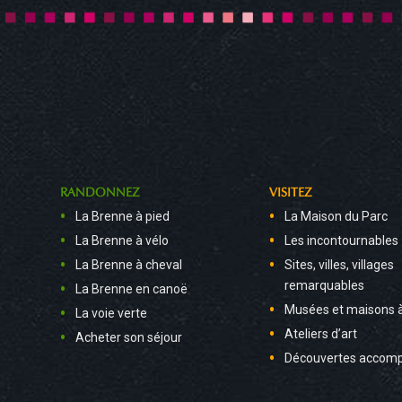
RANDONNEZ
VISITEZ
La Brenne à pied
La Maison du Parc
La Brenne à vélo
Les incontournables
La Brenne à cheval
Sites, villes, villages
remarquables
La Brenne en canoë
Musées et maisons 
La voie verte
Ateliers d’art
Acheter son séjour
Découvertes accom