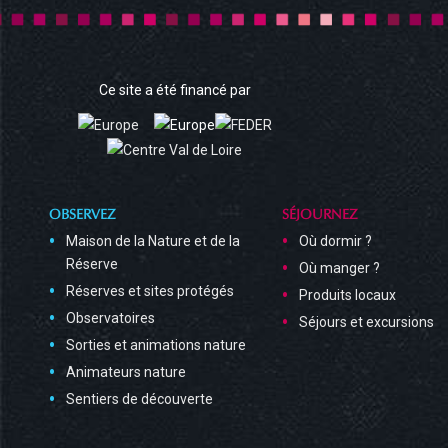
Ce site a été financé par
OBSERVEZ
SÉJOURNEZ
Maison de la Nature et de la
Où dormir ?
Réserve
Où manger ?
Réserves et sites protégés
Produits locaux
Observatoires
Séjours et excursions
Sorties et animations nature
Animateurs nature
Sentiers de découverte