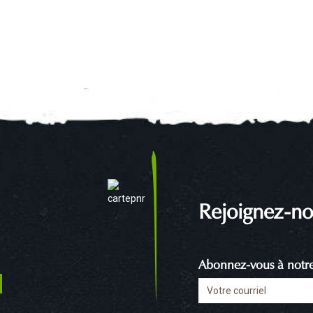
Rejoignez-no
Abonnez-vous à notre 