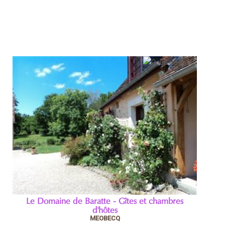
Le Domaine de Baratte - Gîtes et chambres
d'hôtes
MEOBECQ