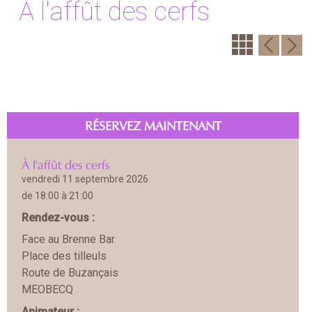
À l'affût des cerfs
RÉSERVEZ MAINTENANT
À l'affût des cerfs
vendredi 11 septembre 2026
de 18:00 à 21:00
Rendez-vous :
Face au Brenne Bar
Place des tilleuls
Route de Buzançais
MEOBECQ
Animateur :