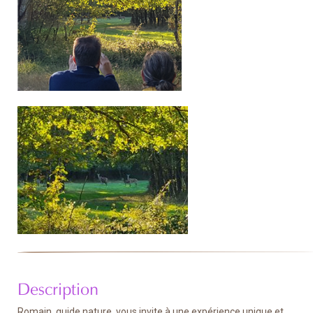
Description
Romain, guide nature, vous invite à une expérience unique et