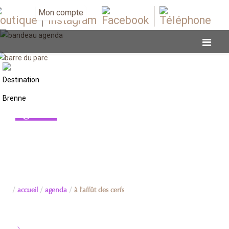
Mon compte
Agenda
accueil
agenda
à l'affût des cerfs