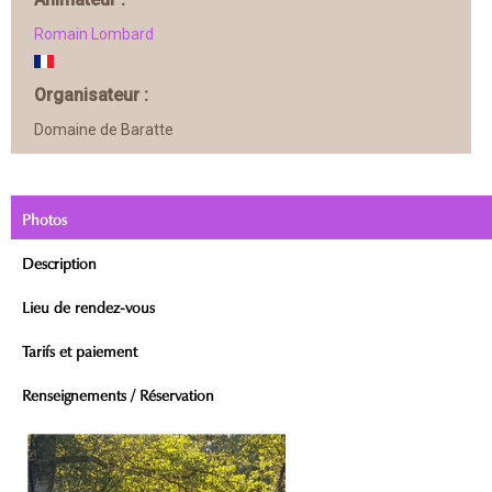
Romain Lombard
Organisateur :
Domaine de Baratte
Photos
Description
Lieu de rendez-vous
Tarifs et paiement
Renseignements / Réservation