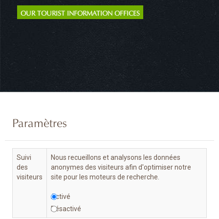
OUR TOURIST INFORMATION OFFICES
Paramètres
Suivi
Nous recueillons et analysons les données
des
anonymes des visiteurs afin d'optimiser notre
visiteurs
site pour les moteurs de recherche.
Activé
Désactivé