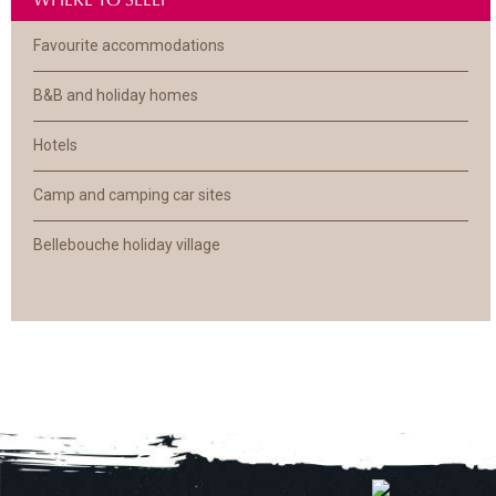
Favourite accommodations
B&B and holiday homes
Hotels
Camp and camping car sites
Bellebouche holiday village