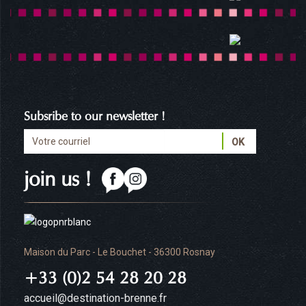
Subsribe to our newsletter !
join us !
Maison du Parc - Le Bouchet - 36300 Rosnay
+33 (0)2 54 28 20 28
accueil@destination-brenne.fr