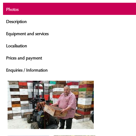
Photos
Description
Equipment and services
Localisation
Prices and payment
Enquiries / Information