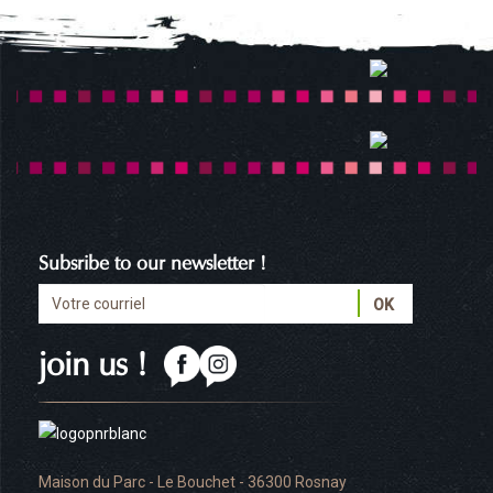
Subsribe to our newsletter !
join us !
Maison du Parc - Le Bouchet - 36300 Rosnay