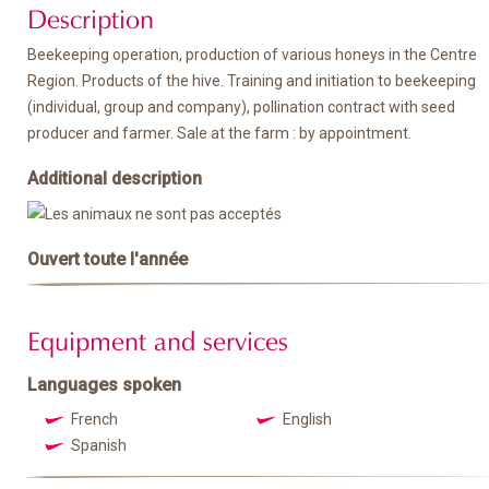
Description
Beekeeping operation, production of various honeys in the Centre
Region. Products of the hive. Training and initiation to beekeeping
(individual, group and company), pollination contract with seed
producer and farmer. Sale at the farm : by appointment.
Additional description
Ouvert toute l'année
Equipment and services
Languages spoken
French
English
Spanish