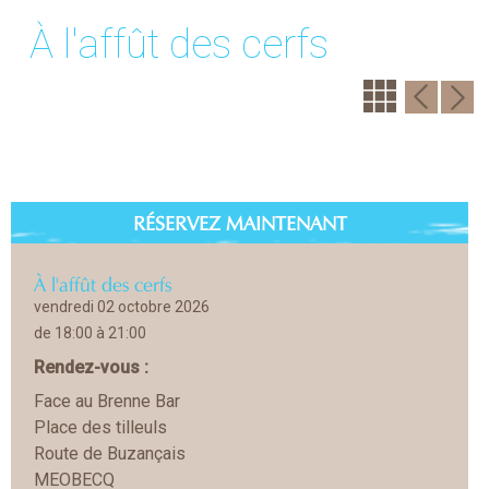
À l'affût des cerfs
RÉSERVEZ MAINTENANT
À l'affût des cerfs
vendredi 02 octobre 2026
de 18:00 à 21:00
Rendez-vous :
Face au Brenne Bar
Place des tilleuls
Route de Buzançais
MEOBECQ