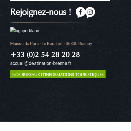
Rejoignez-nous !
Maison du Parc - Le Bouchet - 36300 Rosnay
+33 (0)2 54 28 20 28
accueil@destination-brenne.fr
NOS BUREAUX D'INFORMATIONS TOURISTIQUES