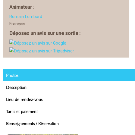
Animateur :
Romain Lombard
Français
Déposez un avis sur une sortie :
Photos
Description
Lieu de rendez-vous
Tarifs et paiement
Renseignements / Réservation