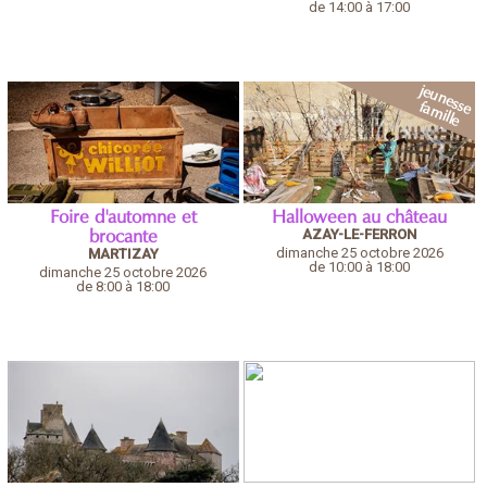
de 14:00 à 17:00
Foire d'automne et
Halloween au château
AZAY-LE-FERRON
brocante
dimanche 25 octobre 2026
MARTIZAY
de 10:00 à 18:00
dimanche 25 octobre 2026
de 8:00 à 18:00