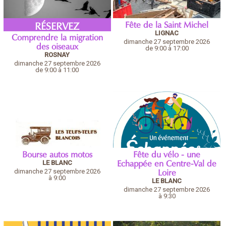
Fête de la Saint Michel
RÉSERVEZ
LIGNAC
Comprendre la migration
dimanche 27 septembre 2026
des oiseaux
de 9:00 à 17:00
ROSNAY
dimanche 27 septembre 2026
de 9:00 à 11:00
Bourse autos motos
Fête du vélo - une
LE BLANC
Echappée en Centre-Val de
dimanche 27 septembre 2026
Loire
à 9:00
LE BLANC
dimanche 27 septembre 2026
à 9:30