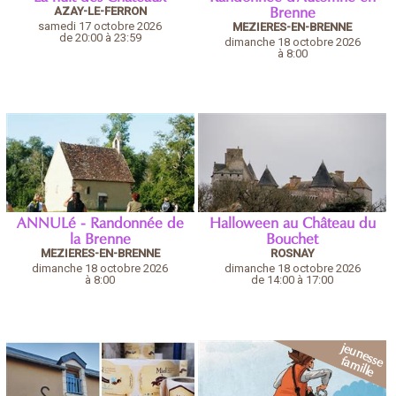
AZAY-LE-FERRON
Brenne
samedi 17 octobre 2026
MEZIERES-EN-BRENNE
de 20:00 à 23:59
dimanche 18 octobre 2026
à 8:00
ANNULé - Randonnée de
Halloween au Château du
la Brenne
Bouchet
MEZIERES-EN-BRENNE
ROSNAY
dimanche 18 octobre 2026
dimanche 18 octobre 2026
à 8:00
de 14:00 à 17:00