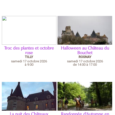
Troc des plantes et octobre
Halloween au Château du
rose
Bouchet
TILLY
ROSNAY
samedi 17 octobre 2026
samedi 17 octobre 2026
à 9:00
de 14:00 à 17:00
La nuit des Châteaux
Randonnée d'Automne en