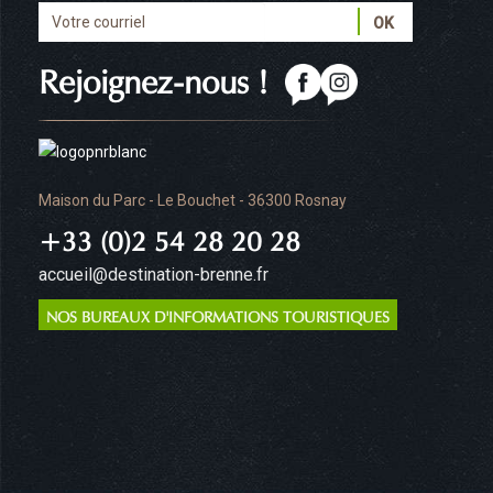
Rejoignez-nous !
Maison du Parc - Le Bouchet - 36300 Rosnay
+33 (0)2 54 28 20 28
accueil@destination-brenne.fr
NOS BUREAUX D'INFORMATIONS TOURISTIQUES