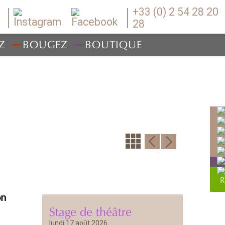
+33 (0) 2 54 28 20
28
Z
BOUGEZ
BOUTIQUE
on
Stage de théâtre
lundi 17 août 2026