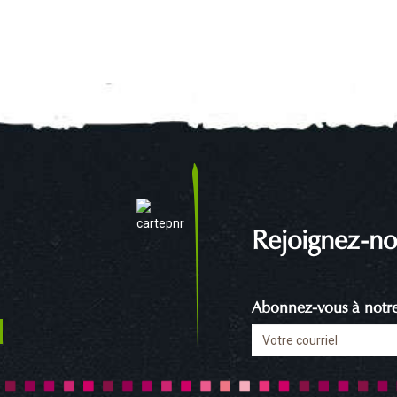
Rejoignez-no
Abonnez-vous à notre 