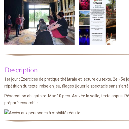
Description
1er jour : Exercices de pratique théâtrale et lecture du texte. 2e - 5e
répétition du texte, mise en jeu, filages (jouer le spectacle sans s’arrê
Réservation obligatoire. Max 10 pers. Arrivée la veille, texte appris. Ré
préparé ensemble.