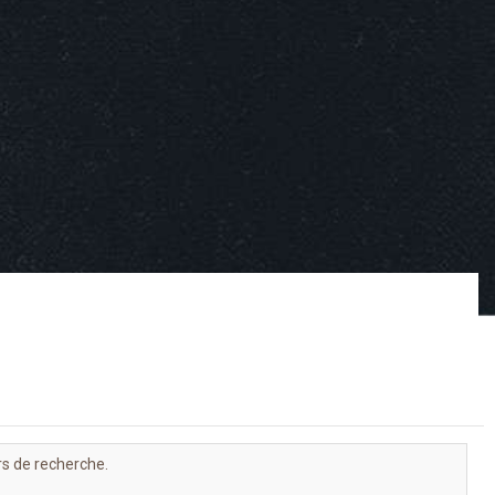
rs de recherche.