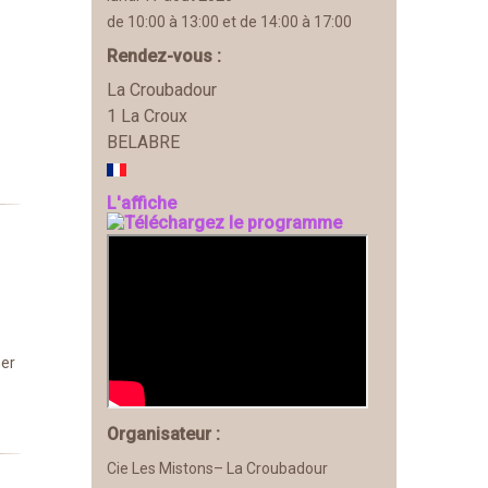
de 10:00 à 13:00 et de 14:00 à 17:00
Rendez-vous :
La Croubadour
1 La Croux
BELABRE
L'affiche
ner
Organisateur :
Cie Les Mistons– La Croubadour