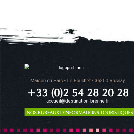
Maison du Parc - Le Bouchet - 36300 Rosnay
+33 (0)2 54 28 20 28
accueil@destination-brenne.fr
NOS BUREAUX D'INFORMATIONS TOURISTIQUES