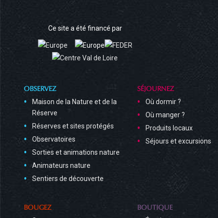
Ce site a été financé par
OBSERVEZ
SÉJOURNEZ
Maison de la Nature et de la
Où dormir ?
Réserve
Où manger ?
Réserves et sites protégés
Produits locaux
Observatoires
Séjours et excursions
Sorties et animations nature
Animateurs nature
Sentiers de découverte
BOUGEZ
BOUTIQUE