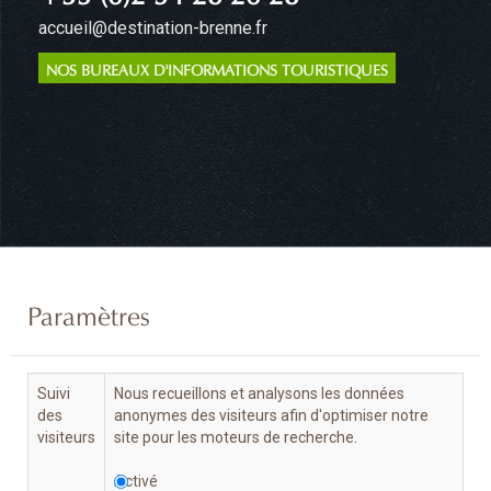
accueil@destination-brenne.fr
NOS BUREAUX D'INFORMATIONS TOURISTIQUES
Paramètres
Suivi
Nous recueillons et analysons les données
des
anonymes des visiteurs afin d'optimiser notre
visiteurs
site pour les moteurs de recherche.
Activé