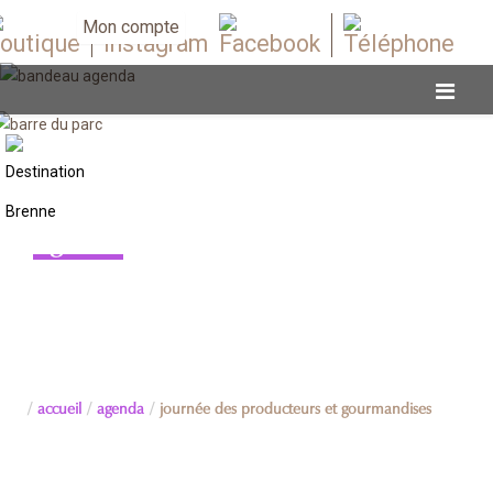
Mon compte
Agenda
accueil
agenda
journée des producteurs et gourmandises