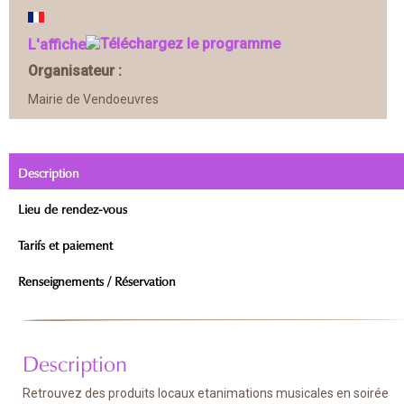
L'affiche
Organisateur :
Mairie de Vendoeuvres
Description
Lieu de rendez-vous
Tarifs et paiement
Renseignements / Réservation
Description
Retrouvez des produits locaux etanimations musicales en soirée