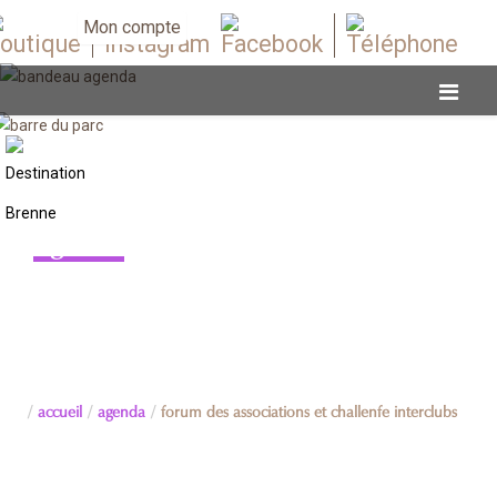
Mon compte
Agenda
accueil
agenda
forum des associations et challenfe interclubs