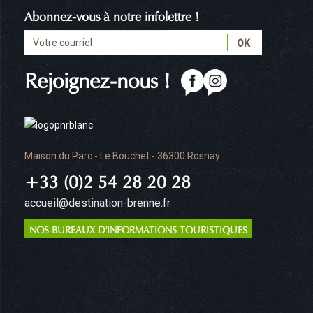
Abonnez-vous à notre infolettre !
Rejoignez-nous !
Maison du Parc - Le Bouchet - 36300 Rosnay
+33 (0)2 54 28 20 28
accueil@destination-brenne.fr
NOS BUREAUX D'INFORMATIONS TOURISTIQUES