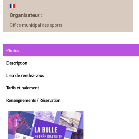
Organisateur :
Office municipal des sports
Photos
Description
Lieu de rendez-vous
Tarifs et paiement
Renseignements / Réservation