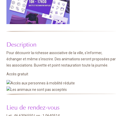
Description
Pour découvrir la richesse associative de la ville, s'informer,
échanger et même s'inscrire. Des animations seront proposées par
les associations. Buvette et point restauration toute la journée.
Accès gratuit
Lieu de rendez-vous
Lat : 46.6306550 Lon : 1.0640514