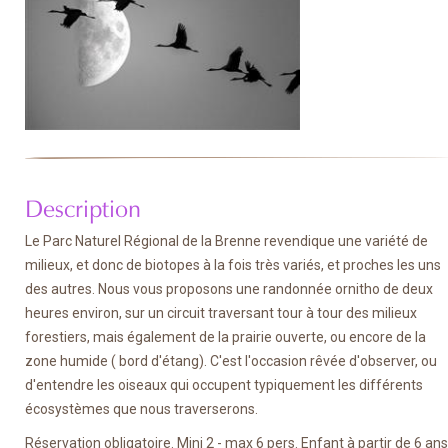
Description
Le Parc Naturel Régional de la Brenne revendique une variété de
milieux, et donc de biotopes à la fois très variés, et proches les uns
des autres. Nous vous proposons une randonnée ornitho de deux
heures environ, sur un circuit traversant tour à tour des milieux
forestiers, mais également de la prairie ouverte, ou encore de la
zone humide ( bord d'étang). C'est l'occasion rêvée d'observer, ou
d'entendre les oiseaux qui occupent typiquement les différents
écosystèmes que nous traverserons.
Réservation obligatoire. Mini 2 - max 6 pers. Enfant à partir de 6 ans