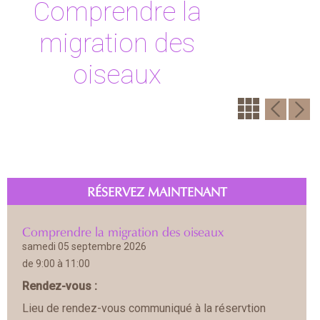
Comprendre la
migration des
oiseaux
RÉSERVEZ MAINTENANT
Comprendre la migration des oiseaux
samedi 05 septembre 2026
de 9:00 à 11:00
Rendez-vous :
Lieu de rendez-vous communiqué à la réservtion