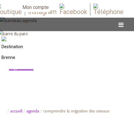
Mon compte
Agenda
accueil
agenda
comprendre la migration des oiseaux