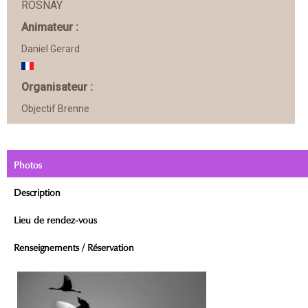
ROSNAY
Animateur :
Daniel Gerard
Organisateur :
Objectif Brenne
Photos
Description
Lieu de rendez-vous
Renseignements / Réservation