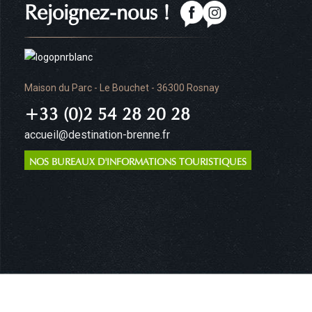
Rejoignez-nous !
Maison du Parc - Le Bouchet - 36300 Rosnay
+33 (0)2 54 28 20 28
accueil@destination-brenne.fr
NOS BUREAUX D'INFORMATIONS TOURISTIQUES