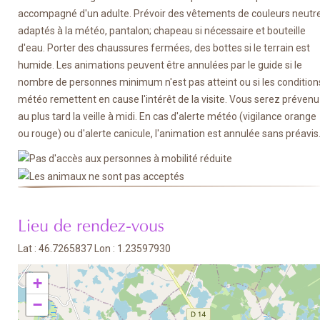
accompagné d'un adulte. Prévoir des vêtements de couleurs neutr
adaptés à la météo, pantalon; chapeau si nécessaire et bouteille
d'eau. Porter des chaussures fermées, des bottes si le terrain est
humide. Les animations peuvent être annulées par le guide si le
nombre de personnes minimum n'est pas atteint ou si les condition
météo remettent en cause l'intérêt de la visite. Vous serez prévenu
au plus tard la veille à midi. En cas d'alerte météo (vigilance orange
ou rouge) ou d'alerte canicule, l'animation est annulée sans préavis
Lieu de rendez-vous
Lat : 46.7265837 Lon : 1.23597930
+
−