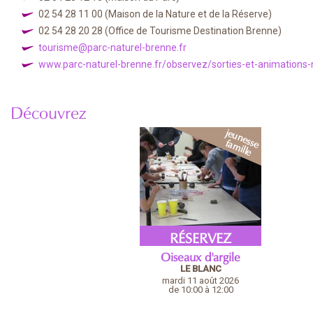
02 54 28 11 00
(Maison de la Nature et de la Réserve)
02 54 28 20 28
(Office de Tourisme Destination Brenne)
tourisme@parc-naturel-brenne.fr
www.parc-naturel-brenne.fr/observez/sorties-et-animations
Découvrez
RÉSERVEZ
Oiseaux d'argile
LE BLANC
mardi 11 août 2026
de 10:00 à 12:00