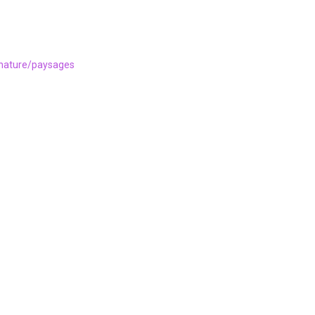
-nature/paysages