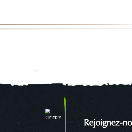
Rejoignez-no