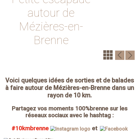
autour de
Mézières-en-
Brenne
Voici quelques idées de sorties et de balades
à faire autour de Mézières-en-Brenne dans un
rayon de 10 km.
Partagez vos moments 100%brenne sur les
réseaux sociaux avec le hashtag :
#10kmbrenne
et