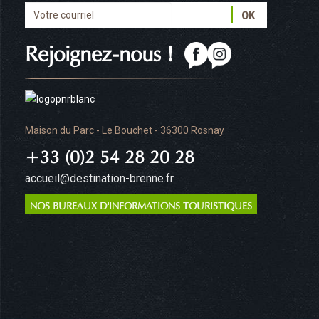
Rejoignez-nous !
Maison du Parc - Le Bouchet - 36300 Rosnay
+33 (0)2 54 28 20 28
accueil@destination-brenne.fr
NOS BUREAUX D'INFORMATIONS TOURISTIQUES