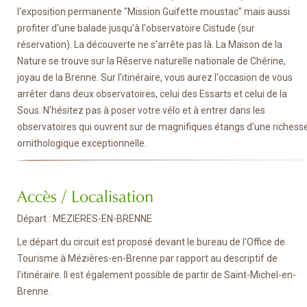
l'exposition permanente "Mission Guifette moustac" mais aussi
profiter d'une balade jusqu'à l'observatoire Cistude (sur
réservation). La découverte ne s'arrête pas là. La Maison de la
Nature se trouve sur la Réserve naturelle nationale de Chérine,
joyau de la Brenne. Sur l'itinéraire, vous aurez l'occasion de vous
arrêter dans deux observatoires, celui des Essarts et celui de la
Sous. N'hésitez pas à poser votre vélo et à entrer dans les
observatoires qui ouvrent sur de magnifiques étangs d'une richess
ornithologique exceptionnelle.
Accès / Localisation
Départ : MEZIERES-EN-BRENNE
Le départ du circuit est proposé devant le bureau de l'Office de
Tourisme à Mézières-en-Brenne par rapport au descriptif de
l'itinéraire. Il est également possible de partir de Saint-Michel-en-
Brenne.