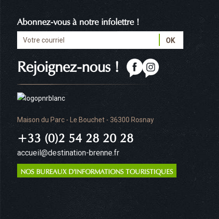
Abonnez-vous à notre infolettre !
Rejoignez-nous !
Maison du Parc - Le Bouchet - 36300 Rosnay
+33 (0)2 54 28 20 28
accueil@destination-brenne.fr
NOS BUREAUX D'INFORMATIONS TOURISTIQUES