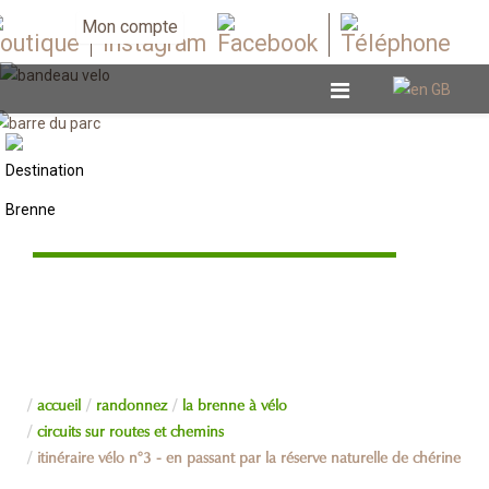
Mon compte
Circuits sur routes et chemins
accueil
randonnez
la brenne à vélo
circuits sur routes et chemins
itinéraire vélo n°3 - en passant par la réserve naturelle de chérine