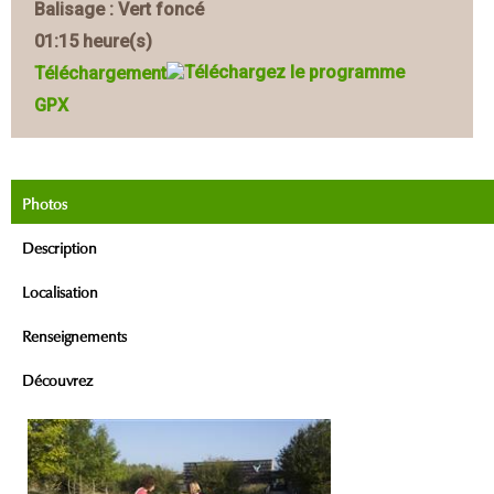
Balisage : Vert foncé
01:15 heure(s)
Téléchargement
GPX
Photos
Description
Localisation
Renseignements
Découvrez