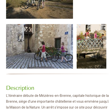
Description
L'itinéraire débute de Mézières-en-Brenne, capitale historique de la
Brenne, siège d’une importante châtellenie et vous emmène jusqu'
la Maison de la Nature. Un arrêt s'impose sur ce site pour découvrir