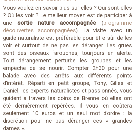
Vous voulez en savoir plus sur elles ? Qui sont-elles
? Où les voir ? Le meilleur moyen est de participer à
une
sortie nature accompagnée
(
programme
découvertes accompagnées
). La visite avec un
guide naturaliste est préférable pour être sûr de les
voir et surtout de ne pas les déranger. Les grues
sont des oiseaux farouches, tourjours en alerte.
Tout dérangement perturbe les groupes et les
empêche de se nourir. Compter
2h30 pour une
balade avec des arrêts aux différents points
d’intérêt. Réparti en petit groupe, Tony, Gilles et
Daniel, les experts naturalistes et passionnés, vous
guident à travers les coins de Brenne où elles ont
été dernièrement repérées. Il vous en coûtera
seulement 10 euros et un seul mot d’ordre : la
discrétion pour ne pas déranger ces « grandes
dames ».