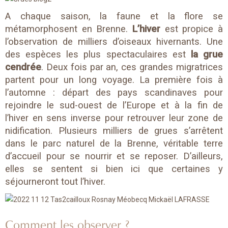
A chaque saison, la faune et la flore se
métamorphosent en Brenne.
L’hiver
est propice à
l’observation de milliers d’oiseaux hivernants. Une
des espèces les plus spectaculaires est
la grue
cendrée
. Deux fois par an, ces grandes migratrices
partent pour un long voyage. La première fois à
l’automne : départ des pays scandinaves pour
rejoindre le sud-ouest de l’Europe et à la fin de
l’hiver en sens inverse pour retrouver leur zone de
nidification. Plusieurs milliers de grues s’arrêtent
dans le parc naturel de la Brenne, véritable terre
d’accueil pour se nourrir et se reposer. D’ailleurs,
elles se sentent si bien ici que certaines y
séjourneront tout l’hiver.
Comment les observer ?