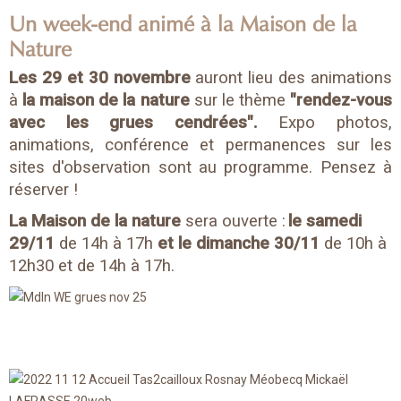
Un week-end animé à la Maison de la
Nature
Les 29 et 30 novembre
auront lieu des animations
à
la maison de la nature
sur le thème
"rendez-vous
avec les grues cendrées".
Expo photos,
animations, conférence et permanences sur les
sites d'observation sont au programme. Pensez à
réserver !
La Maison de la nature
sera ouverte :
le samedi
29/11
de 14h à 17h
et le dimanche 30/11
de 10h à
12h30 et de 14h à 17h.