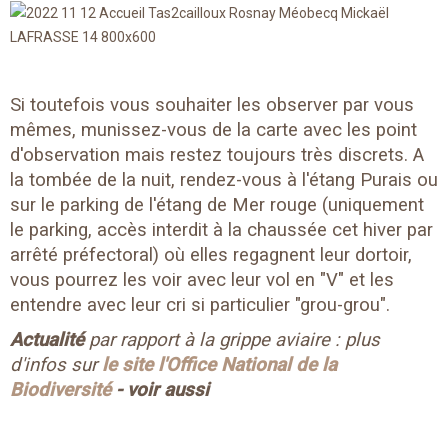
Si toutefois vous souhaiter les observer par vous
mêmes, munissez-vous de la carte avec les point
d'observation mais restez toujours très discrets. A
la tombée de la nuit, rendez-vous à
l'étang Purais ou
sur le parking de l'étang de Mer rouge (uniquement
le parking, accès interdit à la chaussée cet hiver par
arrêté préfectoral) où elles regagnent leur dortoir,
vous pourrez les voir
avec leur vol en "V" et les
entendre avec leur cri si particulier "grou-grou".
Actualité
par rapport à la grippe aviaire : plus
d'infos sur
le site l'Office National de la
Biodiversité
- voir aussi