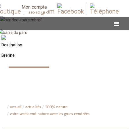
Mon compte
100% nature
accueil
actualités
100% nature
votre week-end nature avec les grues cendrées