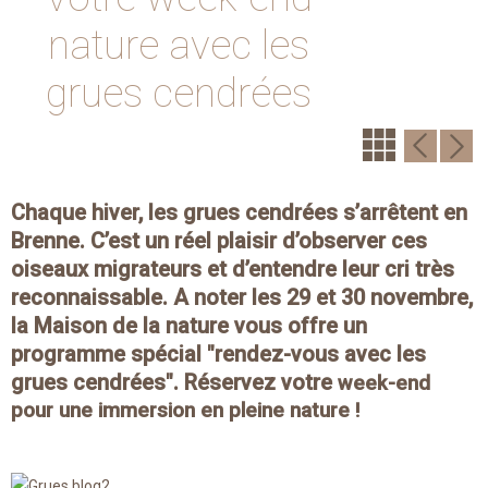
nature avec les
grues cendrées
Chaque hiver, les grues cendrées s’arrêtent en
Brenne. C’est un réel plaisir d’observer ces
oiseaux migrateurs et d’entendre leur cri très
reconnaissable. A noter les 29 et 30 novembre,
la Maison de la nature vous offre un
programme spécial "rendez-vous avec les
grues cendrées". Réservez votre
week-end
pour une immersion en pleine nature !