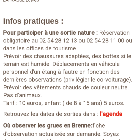
Infos pratiques :
Pour participer à une sortie nature :
Réservation
obligatoire au 02 54 28 12 13 ou 02 54 28 11 00 ou
dans les offices de tourisme.
Prévoir des chaussures adaptées, des bottes si le
terrain est humide. Déplacements en véhicule
personnel d’un étang à l’autre en fonction des
dernières observations (privilégier le co-voiturage).
Prévoir des vêtements chauds de couleur neutre.
Pas d'animaux.
Tarif : 10 euros, enfant ( de 8 à 15 ans) 5 euros.
Retrouvez les dates de sorties dans :
l'agenda
Où observer les grues en Brenne:
fiche
d'observation actualisée sur demande. Soyez