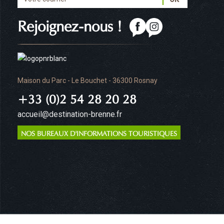
Rejoignez-nous !
Maison du Parc - Le Bouchet - 36300 Rosnay
+33 (0)2 54 28 20 28
accueil@destination-brenne.fr
NOS BUREAUX D'INFORMATIONS TOURISTIQUES