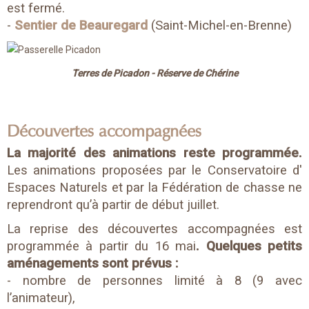
est fermé.
-
Sentier de Beauregard
(Saint-Michel-en-Brenne)
Terres de Picadon - Réserve de Chérine
Découvertes accompagnées
La majorité des animations reste programmée.
Les animations proposées par le Conservatoire
d'
Espaces Naturels et par la Fédération de chasse ne
reprendront qu’à partir de début juillet.
La reprise des découvertes accompagnées est
programmée à partir du 16 mai
.
Quelques petits
aménagements sont prévus :
- nombre de personnes limité à 8 (9 avec
l’animateur),