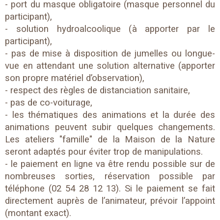
- port du masque obligatoire (masque personnel du
participant),
- solution hydroalcoolique (à apporter par le
participant),
- pas de mise à disposition de jumelles ou longue-
vue en attendant une solution alternative (apporter
son propre matériel d’observation),
- respect des règles de distanciation sanitaire,
- pas de co-voiturage,
- les thématiques des animations et la durée des
animations peuvent subir quelques changements.
Les ateliers "famille" de la Maison de la Nature
seront adaptés pour éviter trop de manipulations.
- le paiement en ligne va être rendu possible sur de
nombreuses sorties, réservation possible par
téléphone (02 54 28 12 13). Si le paiement se fait
directement auprès de l’animateur, prévoir l’appoint
(montant exact).