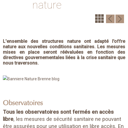
nature
L'ensemble des structures nature ont adapté l'offre
nature aux nouvelles conditions sanitaires. Les mesures
mises en place seront réévaluées en fonction des
directives gouvernementales liées à la crise sanitaire que
nous traversons.
Observatoires
Tous les observatoires sont fermés en accès
libre
, les mesures de sécurité sanitaire ne pouvant
être assurées pour une utilisation en libre accès. En