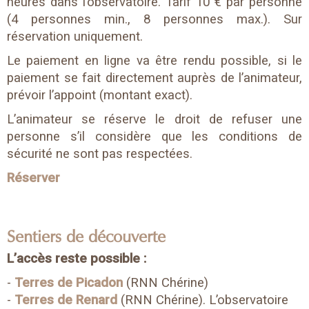
heures dans l’observatoire. Tarif 10 € par personne
(4 personnes min., 8 personnes max.). Sur
réservation uniquement.
Le paiement en ligne va être rendu possible, si le
paiement se fait directement auprès de l’animateur,
prévoir l’appoint (montant exact).
L’animateur se réserve le droit de refuser une
personne s’il considère que les conditions de
sécurité ne sont pas respectées.
Réserver
Sentiers de découverte
L’accès reste possible :
-
Terres de Picadon
(RNN Chérine)
-
Terres de Renard
(RNN Chérine). L’observatoire