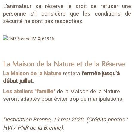
L’animateur se réserve le droit de refuser une
personne s’il considère que les conditions de
sécurité ne sont pas respectées.
La Maison de la Nature et de la Réserve
La Maison de la Nature
restera
fermée jusqu’à
début juillet.
Les ateliers "famille"
de la Maison de la Nature
seront adaptés pour éviter trop de manipulations.
Destination Brenne, 19 mai 2020. (Crédits photos :
HVI / PNR de la Brenne).