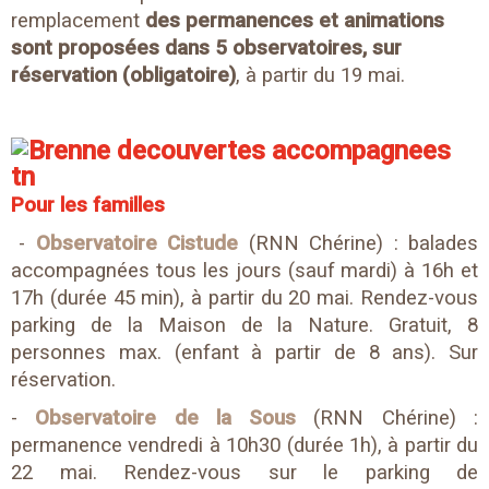
remplacement
des permanences et animations
sont proposées dans 5 observatoires, sur
réservation (obligatoire)
, à partir du 19 mai.
Pour les familles
-
Observatoire Cistude
(RNN Chérine) : balades
accompagnées tous les jours (sauf mardi) à 16h et
17h (durée 45 min), à partir du 20 mai. Rendez-vous
parking de la Maison de la Nature. Gratuit, 8
personnes max. (enfant à partir de 8 ans). Sur
réservation.
-
Observatoire de la Sous
(RNN Chérine) :
permanence vendredi à 10h30 (durée 1h), à partir du
22 mai. Rendez-vous sur le parking de