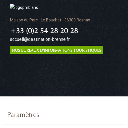
Maison du Parc - Le Bouchet - 36300 Rosnay
+33 (0)2 54 28 20 28
accueil@destination-brenne.fr
NOS BUREAUX D'INFORMATIONS TOURISTIQUES
Paramètres