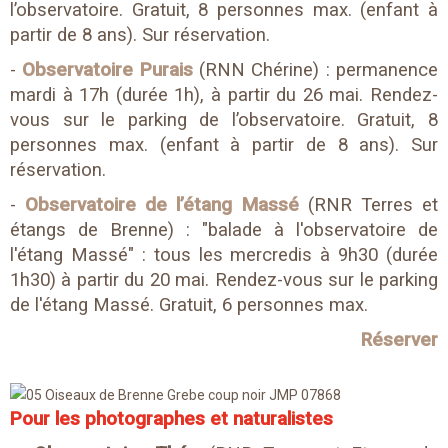
l’observatoire. Gratuit, 8 personnes max. (enfant à
partir de 8 ans). Sur réservation.
-
Observatoire Purais
(RNN Chérine) : permanence
mardi à 17h (durée 1h), à partir du 26 mai. Rendez-
vous sur le parking de l’observatoire. Gratuit, 8
personnes max. (enfant à partir de 8 ans). Sur
réservation.
-
Observatoire de l’étang Massé
(RNR Terres et
étangs de Brenne) : "balade à l'observatoire de
l'étang Massé" : tous les mercredis à 9h30 (durée
1h30) à partir du 20 mai. Rendez-vous sur le parking
de l'étang Massé. Gratuit, 6 personnes max.
Réserver
Pour les photographes et naturalistes