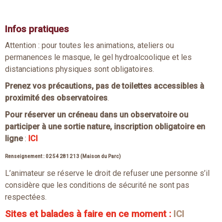
Infos pratiques
Attention : pour toutes les animations, ateliers ou
permanences le masque, le gel hydroalcoolique et les
distanciations physiques sont obligatoires.
Prenez vos précautions, pas de toilettes accessibles à
proximité des observatoires
.
Pour réserver un créneau dans un observatoire ou
participer à une sortie nature, inscription obligatoire en
ligne
:
ICI
Renseignement : 02 54 28 12 13 (Maison du Parc)
L’animateur se réserve le droit de refuser une personne s’il
considère que les conditions de sécurité ne sont pas
respectées.
Sites et balades à faire en ce moment :
ICI