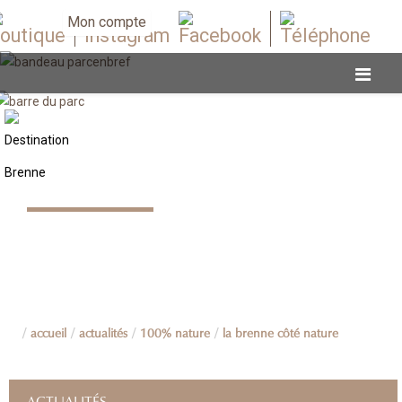
Mon compte
100% nature
accueil
actualités
100% nature
la brenne côté nature
ACTUALITÉS