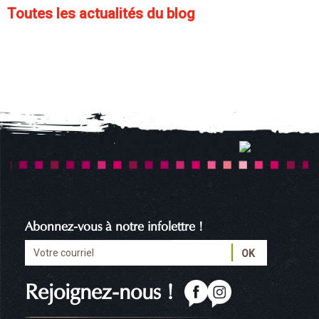
Toutes les actualités du blog
Abonnez-vous à notre infolettre !
Rejoignez-nous !