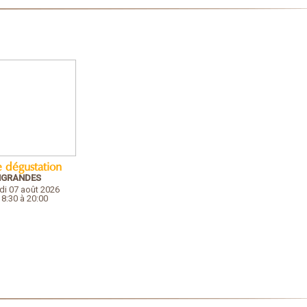
e dégustation
NGRANDES
di 07 août 2026
18:30 à 20:00