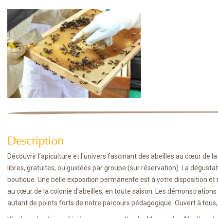
Description
Découvrir l’apiculture et l'univers fascinant des abeilles au cœur de l
libres, gratuites, ou guidées par groupe (sur réservation). La dégustat
boutique. Une belle exposition permanente est à votre disposition et 
au cœur de la colonie d'abeilles, en toute saison. Les démonstrations d'
autant de points forts de notre parcours pédagogique. Ouvert à tous, 