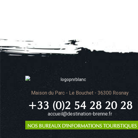
Maison du Parc - Le Bouchet - 36300 Rosnay
+33 (0)2 54 28 20 28
accueil@destination-brenne.fr
NOS BUREAUX D'INFORMATIONS TOURISTIQUES