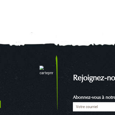
Rejoignez-no
Abonnez-vous à notre 