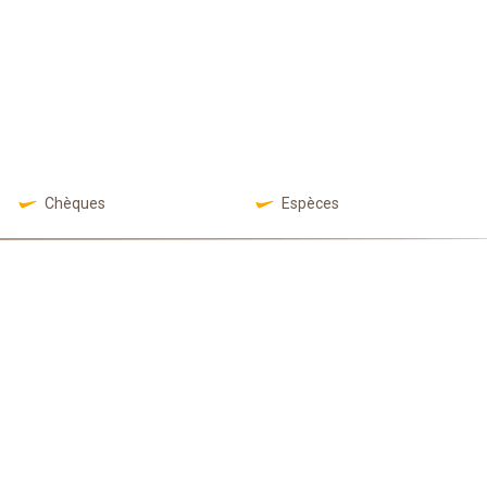
Chèques
Espèces