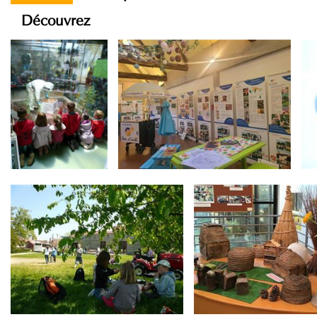
Découvrez