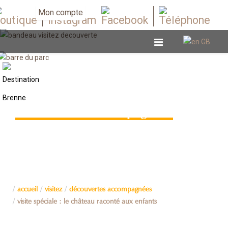
Mon compte
Découvertes accompagnées
accueil
visitez
découvertes accompagnées
visite spéciale : le château raconté aux enfants