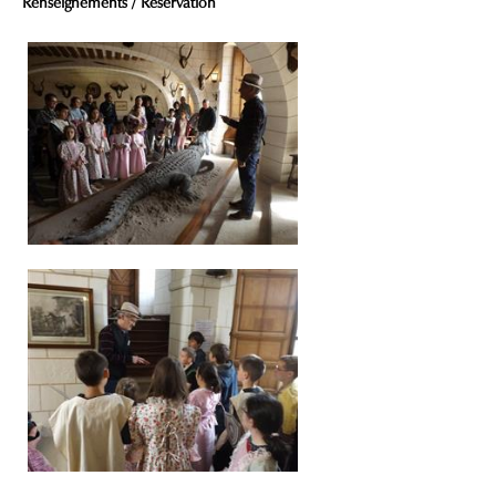
Renseignements / Réservation