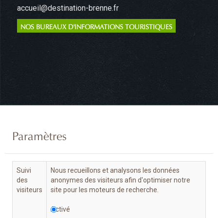
accueil@destination-brenne.fr
NOS BUREAUX D'INFORMATIONS TOURISTIQUES
Paramètres
Suivi
Nous recueillons et analysons les données
des
anonymes des visiteurs afin d'optimiser notre
visiteurs
site pour les moteurs de recherche.
Activé