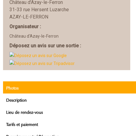
Château d'Azay-le-Ferron
31-33 rue Hersent Luzarche
AZAY-LE-FERRON
Organisateur :
Château d'Azay-le-Ferron
Déposez un avis sur une sortie :
Photos
Description
Lieu de rendez-vous
Tarifs et paiement