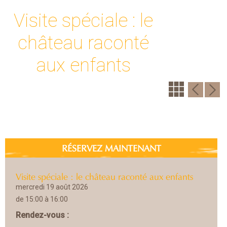
Visite spéciale : le
château raconté
aux enfants
RÉSERVEZ MAINTENANT
Visite spéciale : le château raconté aux enfants
mercredi 19 août 2026
de 15:00 à 16:00
Rendez-vous :