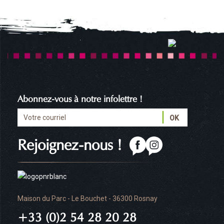
Abonnez-vous à notre infolettre !
Rejoignez-nous !
Maison du Parc - Le Bouchet - 36300 Rosnay
+33 (0)2 54 28 20 28