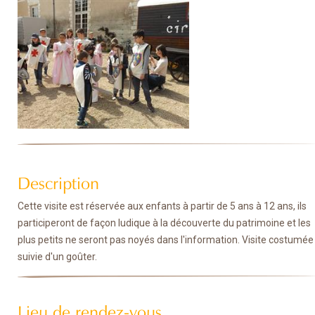
Description
Cette visite est réservée aux enfants à partir de 5 ans à 12 ans, ils
participeront de façon ludique à la découverte du patrimoine et les
plus petits ne seront pas noyés dans l'information. Visite costumée
suivie d'un goûter.
Lieu de rendez-vous