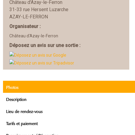
Château d'Azay-le-Ferron
31-33 rue Hersent Luzarche
AZAY-LE-FERRON
Organisateur :
Château d'Azay-le-Ferron
Déposez un avis sur une sortie :
Photos
Description
Lieu de rendez-vous
Tarifs et paiement