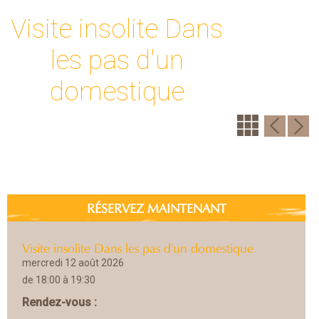
Visite insolite Dans
les pas d'un
domestique
RÉSERVEZ MAINTENANT
Visite insolite Dans les pas d'un domestique
mercredi 12 août 2026
de 18:00 à 19:30
Rendez-vous :