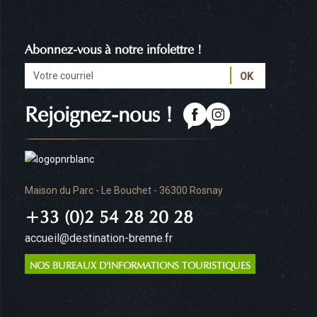
Abonnez-vous à notre infolettre !
Rejoignez-nous !
Maison du Parc - Le Bouchet - 36300 Rosnay
+33 (0)2 54 28 20 28
accueil@destination-brenne.fr
NOS BUREAUX D'INFORMATIONS TOURISTIQUES