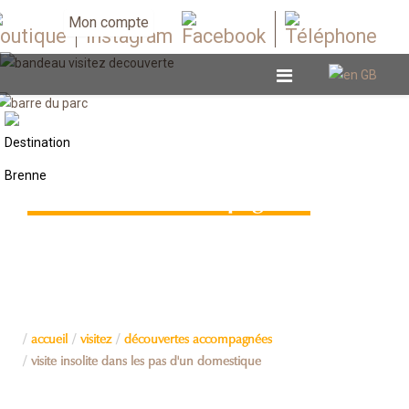
Mon compte
Découvertes accompagnées
accueil
visitez
découvertes accompagnées
visite insolite dans les pas d'un domestique