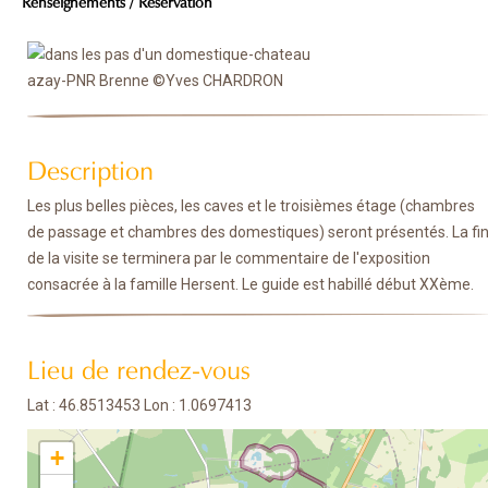
Renseignements / Réservation
Description
Les plus belles pièces, les caves et le troisièmes étage (chambres
de passage et chambres des domestiques) seront présentés. La fi
de la visite se terminera par le commentaire de l'exposition
consacrée à la famille Hersent. Le guide est habillé début XXème.
Lieu de rendez-vous
Lat : 46.8513453 Lon : 1.0697413
+