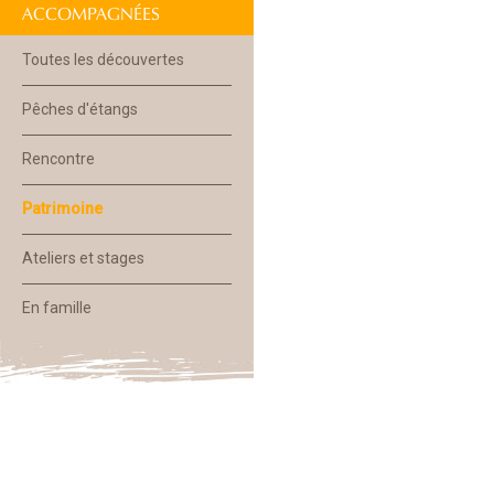
ACCOMPAGNÉES
Toutes les découvertes
Pêches d'étangs
Rencontre
Patrimoine
Ateliers et stages
En famille