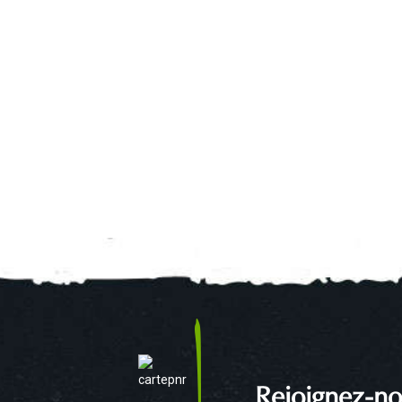
Rejoignez-no