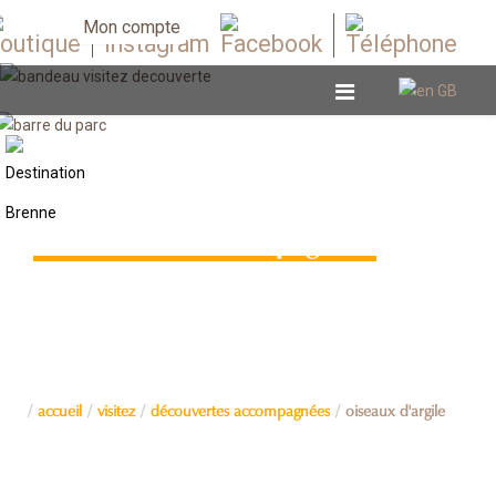
Mon compte
Découvertes accompagnées
accueil
visitez
découvertes accompagnées
oiseaux d'argile