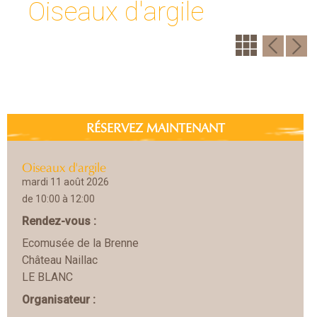
Oiseaux d'argile
RÉSERVEZ MAINTENANT
Oiseaux d'argile
mardi 11 août 2026
de 10:00 à 12:00
Rendez-vous :
Ecomusée de la Brenne
Château Naillac
LE BLANC
Organisateur :