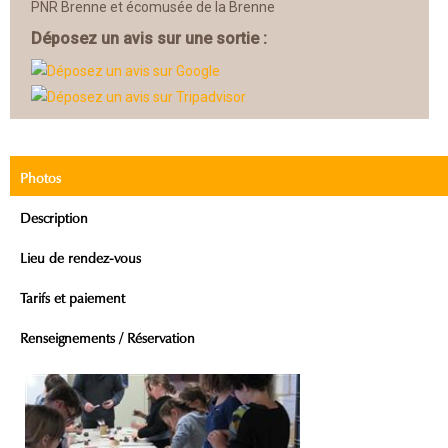
PNR Brenne et écomusée de la Brenne
Déposez un avis sur une sortie :
Photos
Description
Lieu de rendez-vous
Tarifs et paiement
Renseignements / Réservation