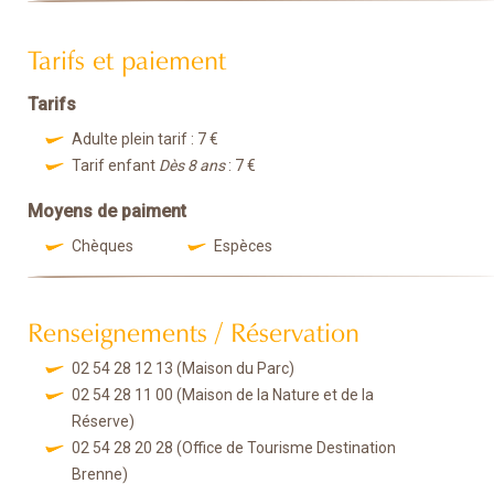
Tarifs et paiement
Tarifs
Adulte plein tarif : 7 €
Tarif enfant
Dès 8 ans
: 7 €
Moyens de paiment
Chèques
Espèces
Renseignements / Réservation
02 54 28 12 13
(Maison du Parc)
02 54 28 11 00
(Maison de la Nature et de la
Réserve)
02 54 28 20 28
(Office de Tourisme Destination
Brenne)