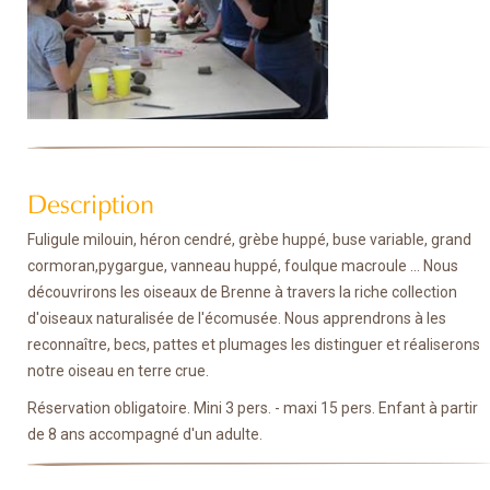
Description
Fuligule milouin, héron cendré, grèbe huppé, buse variable, grand
cormoran,pygargue, vanneau huppé, foulque macroule ... Nous
découvrirons les oiseaux de Brenne à travers la riche collection
d'oiseaux naturalisée de l'écomusée. Nous apprendrons à les
reconnaître, becs, pattes et plumages les distinguer et réaliserons
notre oiseau en terre crue.
Réservation obligatoire. Mini 3 pers. - maxi 15 pers. Enfant à partir
de 8 ans accompagné d'un adulte.