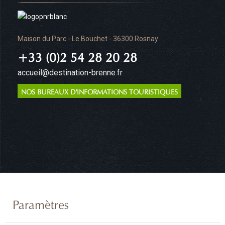
Maison du Parc - Le Bouchet - 36300 Rosnay
+33 (0)2 54 28 20 28
accueil@destination-brenne.fr
NOS BUREAUX D'INFORMATIONS TOURISTIQUES
Paramètres