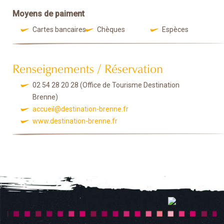
Moyens de paiment
Cartes bancaires
Chèques
Espèces
Renseignements / Réservation
02 54 28 20 28
(Office de Tourisme Destination
Brenne)
accueil@destination-brenne.fr
www.destination-brenne.fr