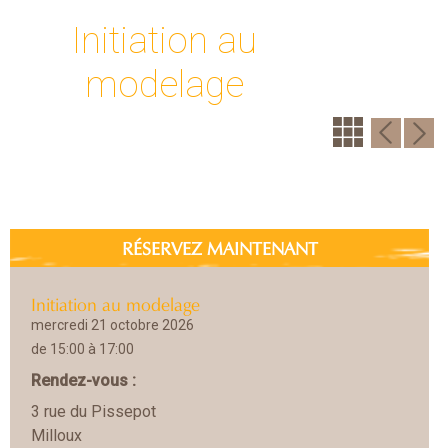
Initiation au
modelage
RÉSERVEZ MAINTENANT
Initiation au modelage
mercredi 21 octobre 2026
de 15:00 à 17:00
Rendez-vous :
3 rue du Pissepot
Milloux