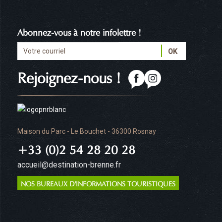
Abonnez-vous à notre infolettre !
Rejoignez-nous !
Maison du Parc - Le Bouchet - 36300 Rosnay
+33 (0)2 54 28 20 28
accueil@destination-brenne.fr
NOS BUREAUX D'INFORMATIONS TOURISTIQUES