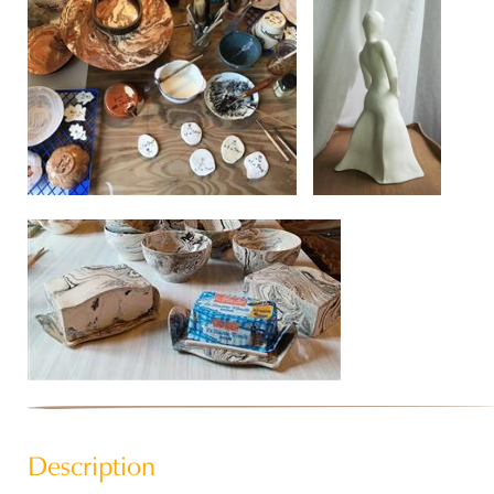
Description