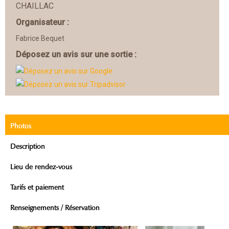
CHAILLAC
Organisateur :
Fabrice Bequet
Déposez un avis sur une sortie :
Photos
Description
Lieu de rendez-vous
Tarifs et paiement
Renseignements / Réservation