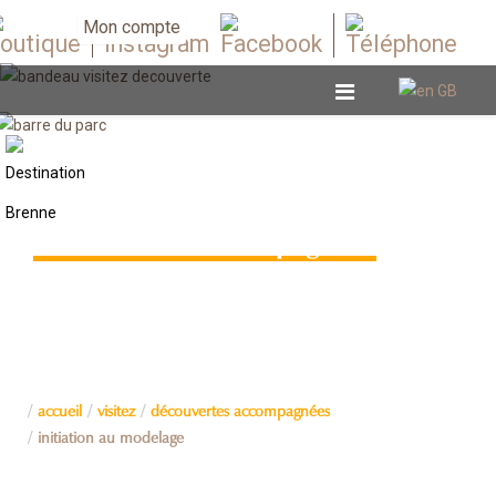
Mon compte
Découvertes accompagnées
accueil
visitez
découvertes accompagnées
initiation au modelage