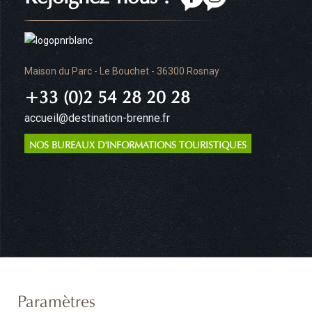
Maison du Parc - Le Bouchet - 36300 Rosnay
+33 (0)2 54 28 20 28
accueil@destination-brenne.fr
NOS BUREAUX D'INFORMATIONS TOURISTIQUES
Paramètres