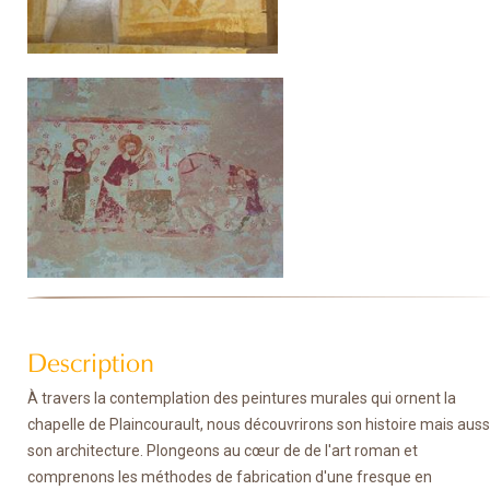
Description
À travers la contemplation des peintures murales qui ornent la
chapelle de Plaincourault, nous découvrirons son histoire mais auss
son architecture. Plongeons au cœur de de l'art roman et
comprenons les méthodes de fabrication d'une fresque en