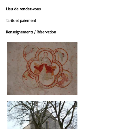
Lieu de rendez-vous
Tarifs et paiement
Renseignements / Réservation