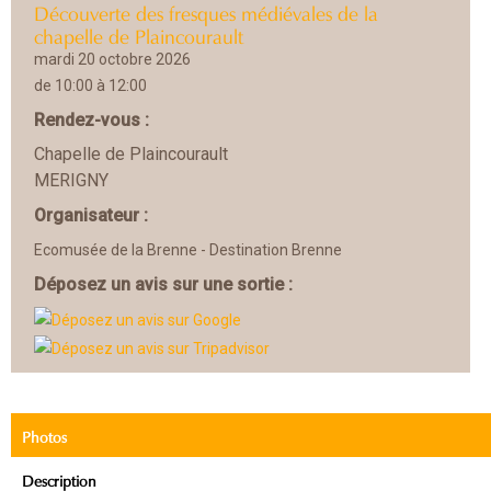
Découverte des fresques médiévales de la
chapelle de Plaincourault
mardi 20 octobre 2026
de 10:00 à 12:00
Rendez-vous :
Chapelle de Plaincourault
MERIGNY
Organisateur :
Ecomusée de la Brenne - Destination Brenne
Déposez un avis sur une sortie :
Photos
Description