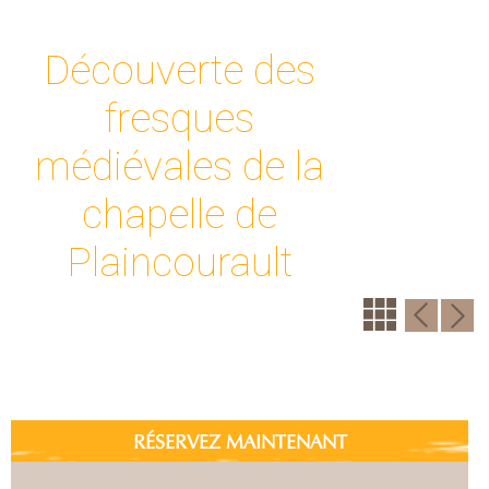
Découverte des
fresques
médiévales de la
chapelle de
Plaincourault
RÉSERVEZ MAINTENANT