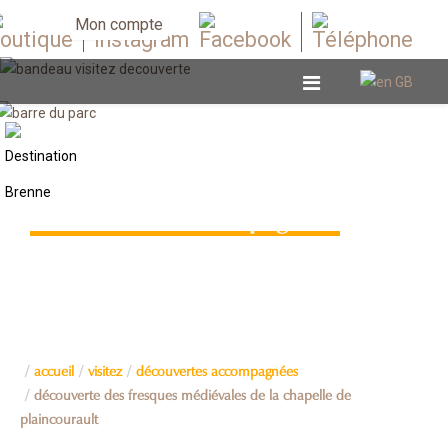
Mon compte
Découvertes accompagnées
accueil
visitez
découvertes accompagnées
découverte des fresques médiévales de la chapelle de
plaincourault