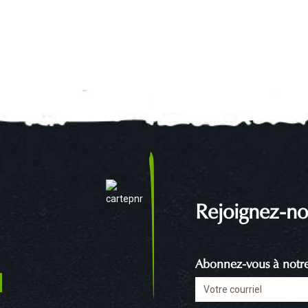
Rejoignez-no
Abonnez-vous à notre 