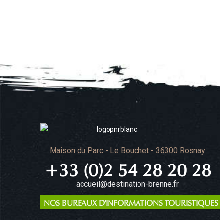
Maison du Parc - Le Bouchet - 36300 Rosnay
+33 (0)2 54 28 20 28
accueil@destination-brenne.fr
NOS BUREAUX D'INFORMATIONS TOURISTIQUES