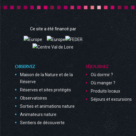
Ce site a été financé par
OBSERVEZ
SÉJOURNEZ
Maison de la Nature et de la
Où dormir ?
Réserve
Où manger ?
Réserves et sites protégés
Produits locaux
Observatoires
Séjours et excursions
Sorties et animations nature
Animateurs nature
Sentiers de découverte