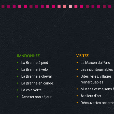
RANDONNEZ
VISITEZ
La Brenne à pied
La Maison du Parc
La Brenne à vélo
Les incontournables
La Brenne à cheval
Sites, villes, villages
remarquables
La Brenne en canoë
Musées et maisons 
La voie verte
Ateliers d’art
Acheter son séjour
Découvertes accom