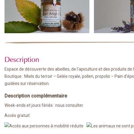
Description
Espace de découverte des abeilles, de l'apiculture et des produits de 
Boutique : Miels du terroir – Gelée royale, pollen, propolis – Pain d’ép
guidées sur réservation.
Description complémentaire
Week-ends et jours fériés : nous consulter.
Accès gratuit