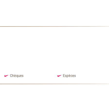
Chèques
Espèces