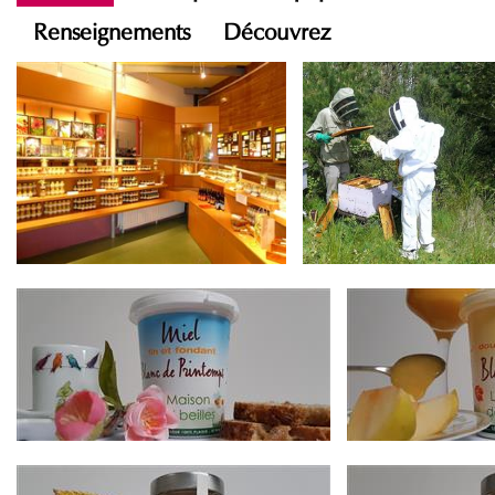
Renseignements
Découvrez