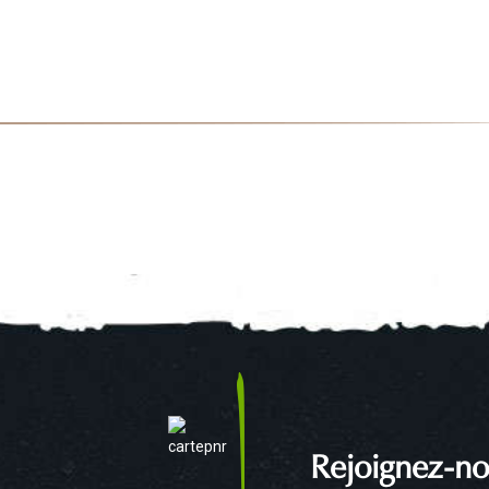
Rejoignez-no