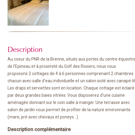
Description
Au coeur du PNR de la Brenne, situés aux portes du centre équestr
de l'Epineau et à proximité du Golf des Rosiers, nous vous
proposons 2 cottages de 4 à 6 personnes comprenant 2 chambres
chacun avec salle d'eau individuelle et un salon isolé avec canapé-lit
Les draps et serviettes sont en location. Chaque cottage est éclairé
par deux grandes baies vitrées. Vous disposerez d'une cuisine
aménagée donnant sur le coin salle à manger. Une terrasse avec
salon de jardin vous permet de profiter de la nature environnante
(mare, pré avec chevaux et poneys...).
Description complémentaire