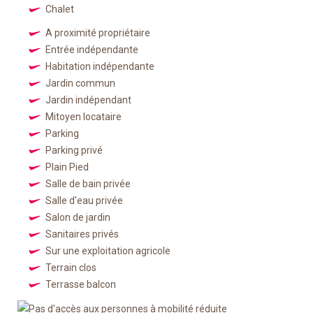
Chalet
A proximité propriétaire
Entrée indépendante
Habitation indépendante
Jardin commun
Jardin indépendant
Mitoyen locataire
Parking
Parking privé
Plain Pied
Salle de bain privée
Salle d'eau privée
Salon de jardin
Sanitaires privés
Sur une exploitation agricole
Terrain clos
Terrasse balcon