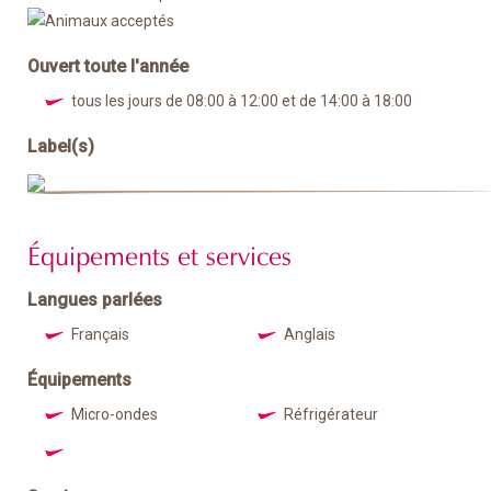
Ouvert toute l'année
tous les jours de 08:00 à 12:00 et de 14:00 à 18:00
Label(s)
Équipements et services
Langues parlées
Français
Anglais
Équipements
Micro-ondes
Réfrigérateur