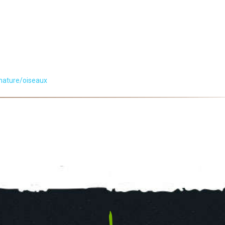
nature/oiseaux