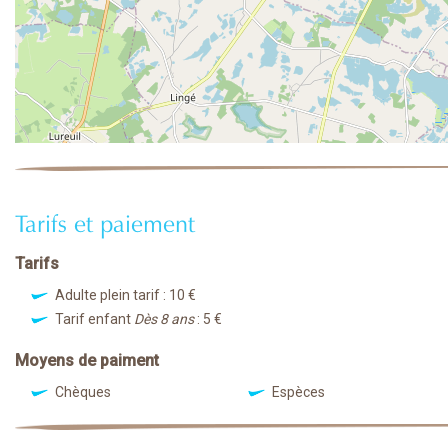
Tarifs et paiement
Tarifs
Adulte plein tarif : 10 €
Tarif enfant
Dès 8 ans
: 5 €
Moyens de paiment
Chèques
Espèces