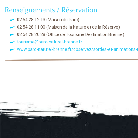
Renseignements / Réservation
02 54 28 12 13
(Maison du Parc)
02 54 28 11 00
(Maison de la Nature et de la Réserve)
02 54 28 20 28
(Office de Tourisme Destination Brenne)
tourisme@parc-naturel-brenne.fr
www.parc-naturel-brenne.fr/observez/sorties-et-animations-