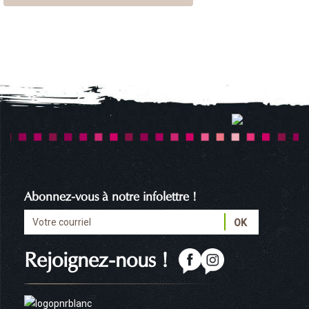
Abonnez-vous à notre infolettre !
Rejoignez-nous !