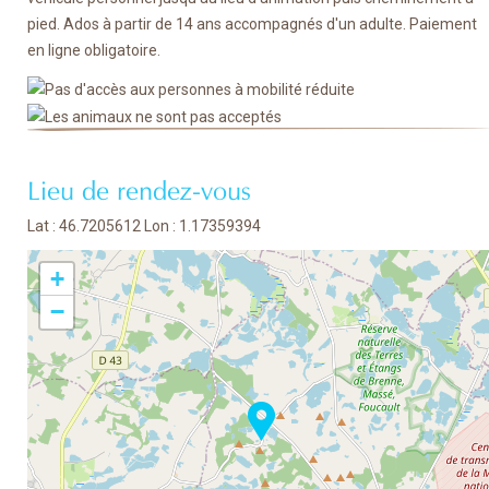
pied. Ados à partir de 14 ans accompagnés d'un adulte. Paiement
en ligne obligatoire.
Lieu de rendez-vous
Lat : 46.7205612 Lon : 1.17359394
+
−