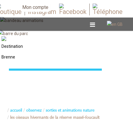
Mon compte
Sorties et animations nature
accueil
observez
sorties et animations nature
les oiseaux hivernants de la réserve massé-foucault