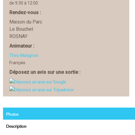
de 9:30 à 12:00
Rendez-vous :
Maison du Parc
Le Bouchet
ROSNAY
Animateur :
Théo Matignon
Français
Déposez un avis sur une sortie :
Photos
Description