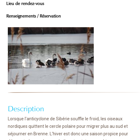
Lieu de rendez-vous
Renseignements / Réservation
Description
Lorsque l'anticyclone de Sibérie souffle le froid, les oiseaux
nordiques quittent le cercle polaire pour migrer plus au sud et
séjourner en Brenne. L'hiver est donc une saison propice pour