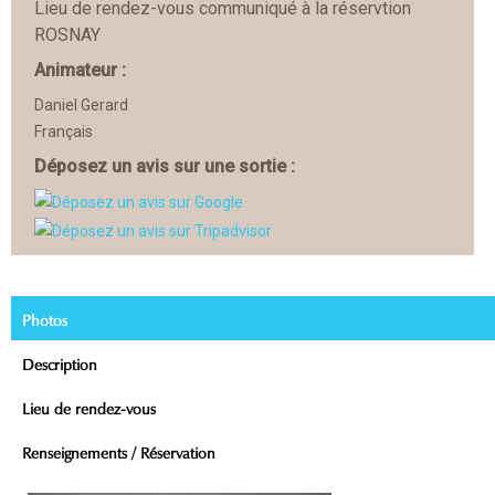
Lieu de rendez-vous communiqué à la réservtion
ROSNAY
Animateur :
Daniel Gerard
Français
Déposez un avis sur une sortie :
Photos
Description
Lieu de rendez-vous
Renseignements / Réservation