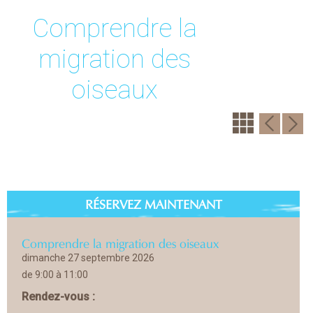
Comprendre la
migration des
oiseaux
RÉSERVEZ MAINTENANT
Comprendre la migration des oiseaux
dimanche 27 septembre 2026
de 9:00 à 11:00
Rendez-vous :