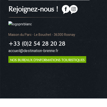
Rejoignez-nous !
Maison du Parc - Le Bouchet - 36300 Rosnay
+33 (0)2 54 28 20 28
accueil@destination-brenne.fr
NOS BUREAUX D'INFORMATIONS TOURISTIQUES