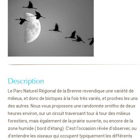
Description
Le Parc Naturel Régional de la Brenne revendique une variété de
milieux, et donc de biotopes à la fois très variés, et proches les uns
des autres. Nous vous proposons une randonnée ornitho de deux
heures environ, sur un circuit traversant tour à tour des milieux
forestiers, mais également de la prairie ouverte, ou encore de la
zone humide ( bord d'étang). C'est l'occasion rêvée d'observer, ou
d'entendre les oiseaux qui occupent typiquement les différents