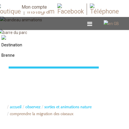
Mon compte
Sorties et animations nature
accueil
observez
sorties et animations nature
comprendre la migration des oiseaux