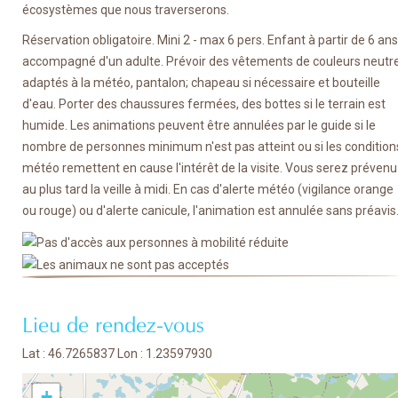
écosystèmes que nous traverserons.
Réservation obligatoire. Mini 2 - max 6 pers. Enfant à partir de 6 ans
accompagné d'un adulte. Prévoir des vêtements de couleurs neutr
adaptés à la météo, pantalon; chapeau si nécessaire et bouteille
d'eau. Porter des chaussures fermées, des bottes si le terrain est
humide. Les animations peuvent être annulées par le guide si le
nombre de personnes minimum n'est pas atteint ou si les condition
météo remettent en cause l'intérêt de la visite. Vous serez prévenu
au plus tard la veille à midi. En cas d'alerte météo (vigilance orange
ou rouge) ou d'alerte canicule, l'animation est annulée sans préavis
Lieu de rendez-vous
Lat : 46.7265837 Lon : 1.23597930
+