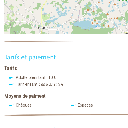
Tarifs et paiement
Tarifs
Adulte plein tarif : 10 €
Tarif enfant
Dès 8 ans
: 5 €
Moyens de paiment
Chèques
Espèces