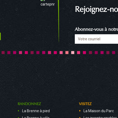
Rejoignez-no
Abonnez-vous à notre 
RANDONNEZ
VISITEZ
La Brenne à pied
La Maison du Parc