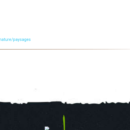
-nature/paysages