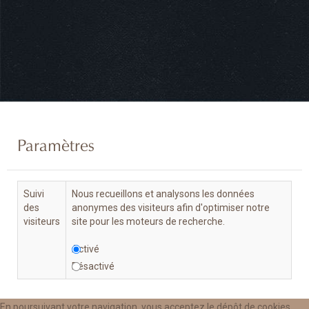
Paramètres
Suivi
Nous recueillons et analysons les données
des
anonymes des visiteurs afin d'optimiser notre
visiteurs
site pour les moteurs de recherche.
Activé
Désactivé
En poursuivant votre navigation, vous acceptez le dépôt de cookies