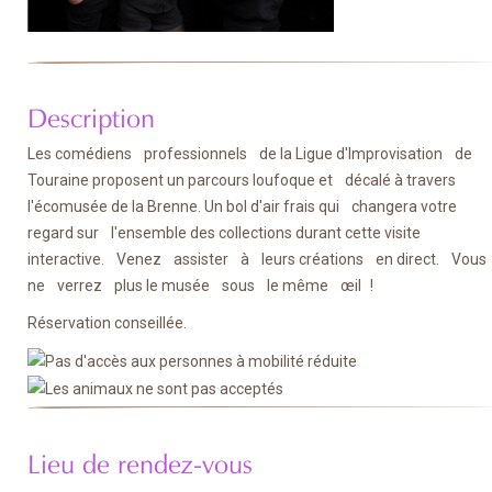
Description
Les comédiens professionnels de la Ligue d'Improvisation de
Touraine proposent un parcours loufoque et décalé à travers
l'écomusée de la Brenne. Un bol d'air frais qui changera votre
regard sur l'ensemble des collections durant cette visite
interactive. Venez assister à leurs créations en direct. Vous
ne verrez plus le musée sous le même œil !
Réservation conseillée.
Lieu de rendez-vous