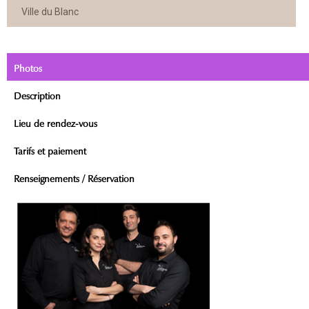
Ville du Blanc
Photos
Description
Lieu de rendez-vous
Tarifs et paiement
Renseignements / Réservation