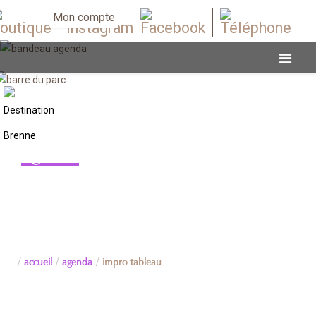
Mon compte
Agenda
accueil
agenda
impro tableau