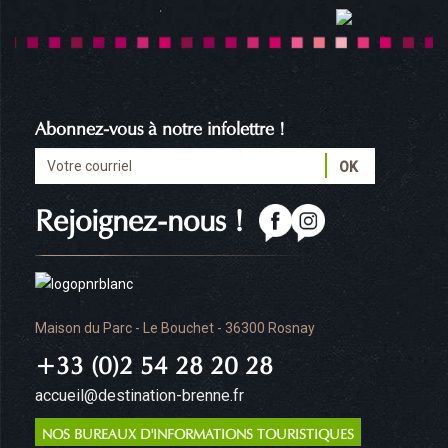
Abonnez-vous à notre infolettre !
Rejoignez-nous !
Maison du Parc - Le Bouchet - 36300 Rosnay
+33 (0)2 54 28 20 28
accueil@destination-brenne.fr
NOS BUREAUX D'INFORMATIONS TOURISTIQUES