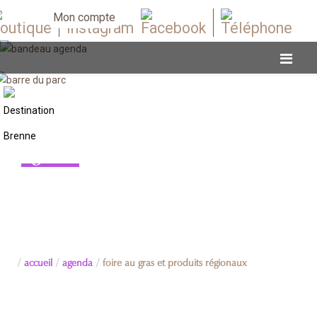
Mon compte
Agenda
accueil
agenda
foire au gras et produits régionaux