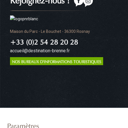
Maison du Parc - Le Bouchet - 36300 Rosnay
+33 (0)2 54 28 20 28
accueil@destination-brenne.fr
NOS BUREAUX D'INFORMATIONS TOURISTIQUES
Paramètres