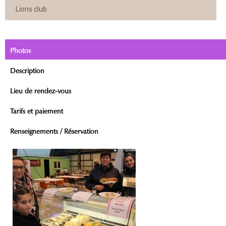
Lions club
Photos
Description
Lieu de rendez-vous
Tarifs et paiement
Renseignements / Réservation