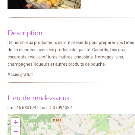
Description
De nombreux producteurs seront présents pour préparer vos fêtes
de fin d'années avec des produits de qualité. Canards, fois gras,
escargots, miel, confitures, huîtres, chocolats, fromages, vins,
champagnes, liqueurs et autres produits de bouche.
Accès gratuit
Lieu de rendez-vous
Lat : 46.6301741 Lon : 1.07094087
+
−