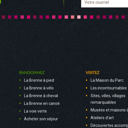
RANDONNEZ
VISITEZ
La Brenne à pied
La Maison du Parc
La Brenne à vélo
Les incontournables
La Brenne à cheval
Sites, villes, villages
remarquables
La Brenne en canoë
Musées et maisons 
La voie verte
Ateliers d’art
Acheter son séjour
Découvertes accom