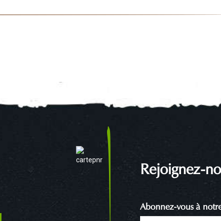
Rejoignez-no
Abonnez-vous à notre 