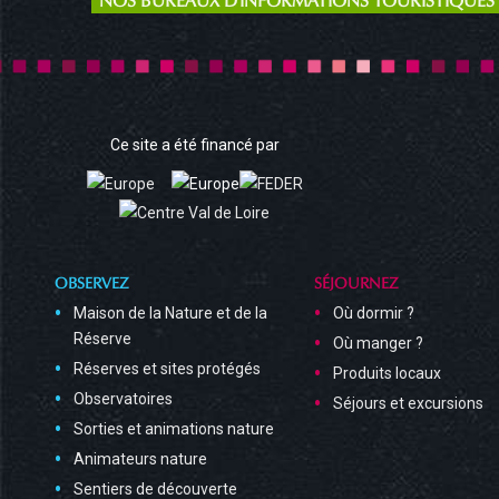
Ce site a été financé par
OBSERVEZ
SÉJOURNEZ
Maison de la Nature et de la
Où dormir ?
Réserve
Où manger ?
Réserves et sites protégés
Produits locaux
Observatoires
Séjours et excursions
Sorties et animations nature
Animateurs nature
Sentiers de découverte