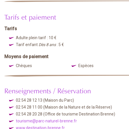
Tarifs et paiement
Tarifs
Adulte plein tarif : 10 €
Tarif enfant
Dès 8 ans
: 5 €
Moyens de paiement
Chèques
Espèces
Renseignements / Réservation
02 54 28 12 13
(Maison du Parc)
02 54 28 11 00
(Maison de la Nature et de la Réserve)
02 54 28 20 28
(Office de tourisme Destination Brenne)
tourisme@parc-naturel-brenne.fr
www.destination-brenne.fr