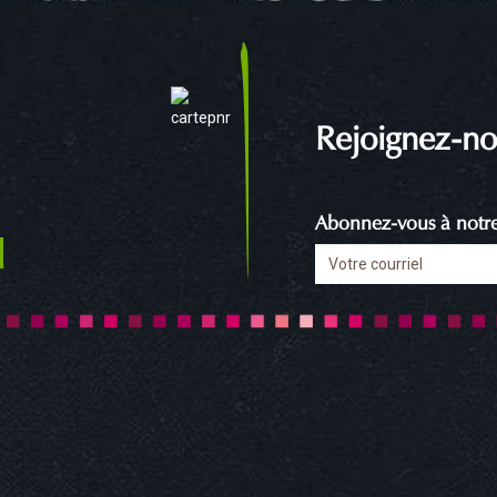
Rejoignez-no
Abonnez-vous à notre 