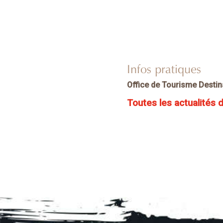
Infos pratiques
Office de Tourisme Desti
Toutes les actualités 