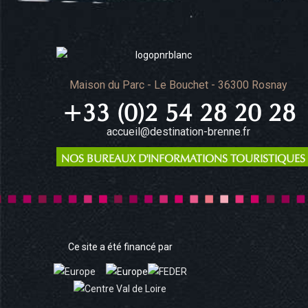
Maison du Parc - Le Bouchet - 36300 Rosnay
+33 (0)2 54 28 20 28
accueil@destination-brenne.fr
NOS BUREAUX D'INFORMATIONS TOURISTIQUES
Ce site a été financé par