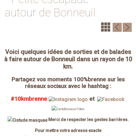
autour de Bonneuil
Voici quelques idées de sorties et de balades
à faire autour de Bonneuil dans un rayon de 10
km.
Partagez vos moments 100%brenne sur les
réseaux sociaux avec le hashtag :
#10kmbrenne
et
Merci de respecter les gestes barrières.
Pour mettre votre adresse exacte