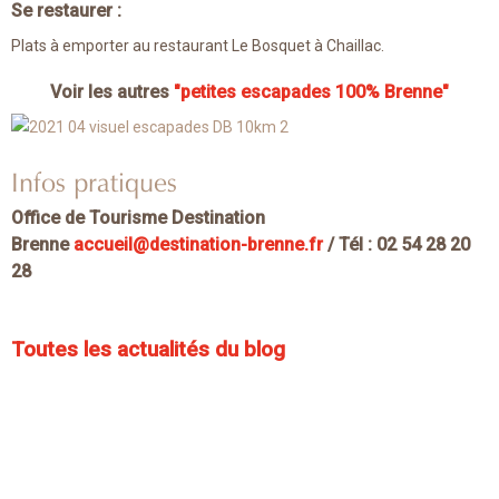
Se restaurer :
Plats à emporter au restaurant Le Bosquet à Chaillac.
Voir les autres
"petites escapades 100% Brenne"
Infos pratiques
Office de Tourisme Destination
Brenne
accueil@destination-brenne.fr
/ T
él : 02 54 28 20
28
Toutes les actualités du blog