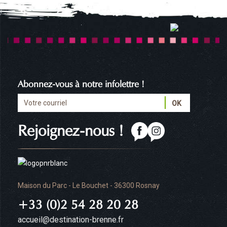
Abonnez-vous à notre infolettre !
Rejoignez-nous !
Maison du Parc - Le Bouchet - 36300 Rosnay
+33 (0)2 54 28 20 28
accueil@destination-brenne.fr