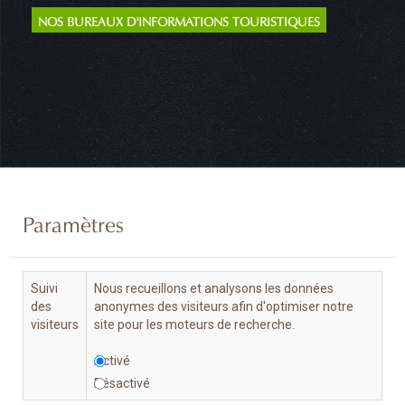
NOS BUREAUX D'INFORMATIONS TOURISTIQUES
Paramètres
Suivi
Nous recueillons et analysons les données
des
anonymes des visiteurs afin d'optimiser notre
visiteurs
site pour les moteurs de recherche.
Activé
Désactivé