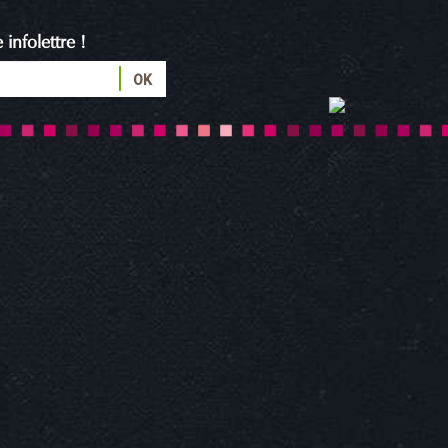
infolettre !