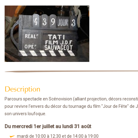
Description
Parcours spectacle en Scénovision (alliant projection, décors recons
pour revivre l'envers du décor du tournage du film "Jour de Fête" de
son univers loufoque.
Du mercredi 1er juillet au lundi 31 août
mardi de 10:00 à 12:30 et de 14:00 à 19:00