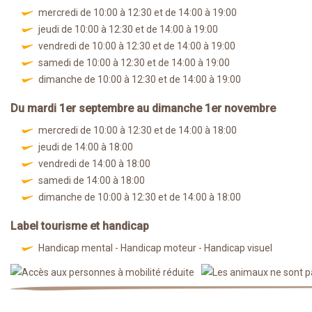
mercredi de 10:00 à 12:30 et de 14:00 à 19:00
jeudi de 10:00 à 12:30 et de 14:00 à 19:00
vendredi de 10:00 à 12:30 et de 14:00 à 19:00
samedi de 10:00 à 12:30 et de 14:00 à 19:00
dimanche de 10:00 à 12:30 et de 14:00 à 19:00
Du mardi 1er septembre au dimanche 1er novembre
mercredi de 10:00 à 12:30 et de 14:00 à 18:00
jeudi de 14:00 à 18:00
vendredi de 14:00 à 18:00
samedi de 14:00 à 18:00
dimanche de 10:00 à 12:30 et de 14:00 à 18:00
Label tourisme et handicap
Handicap mental - Handicap moteur - Handicap visuel