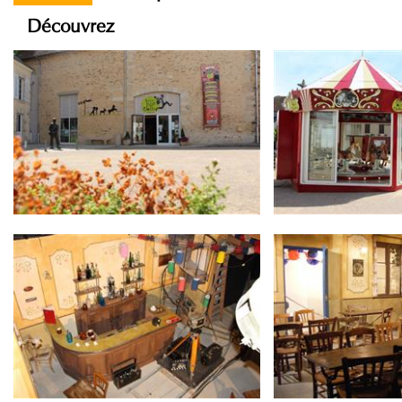
Découvrez