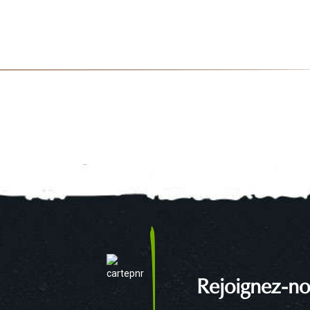
Rejoignez-no