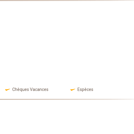
Chèques Vacances
Espèces