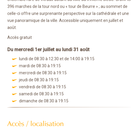
396 marches de la tour nord ou « tour de Beurre » ; au sommet de
celle-ci offre une surprenante perspective sur la cathédrale et une
vue panoramique de la ville. Accessible uniquement en juillet et
août.
Accès gratuit
Du mercredi 1er juillet au lundi 31 août
lundi de 08:30 à 12:30 et de 14:00 à 19:15
mardi de 08:30 à 19:15
mercredi de 08:30 à 19:15
jeudi de 08:30 à 19:15
vendredi de 08:30 à 19:15
samedi de 08:30 à 19:15
dimanche de 08:30 à 19:15
Accès / localisation