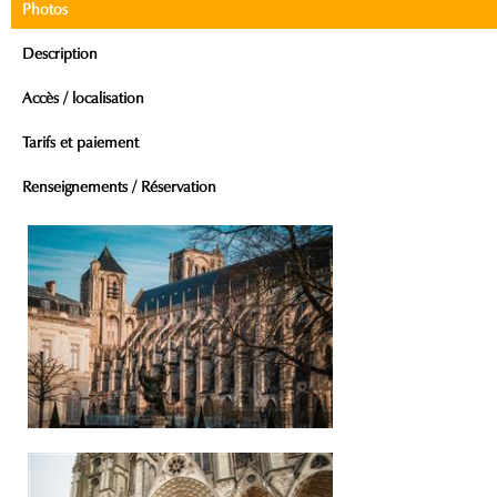
Photos
Description
Accès / localisation
Tarifs et paiement
Renseignements / Réservation