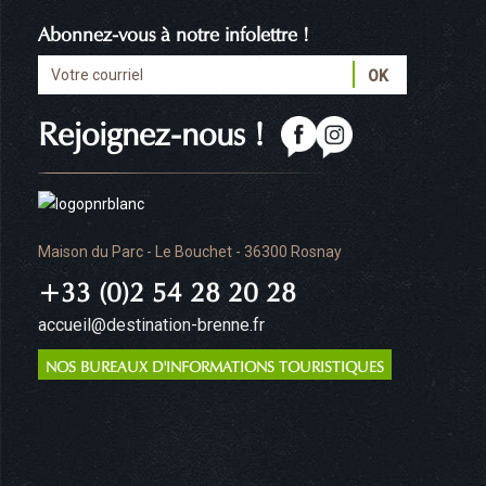
Abonnez-vous à notre infolettre !
Rejoignez-nous !
Maison du Parc - Le Bouchet - 36300 Rosnay
+33 (0)2 54 28 20 28
accueil@destination-brenne.fr
NOS BUREAUX D'INFORMATIONS TOURISTIQUES