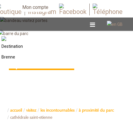
Mon compte
À proximité du Parc
accueil
visitez
les incontournables
à proximité du parc
cathédrale saint-etienne