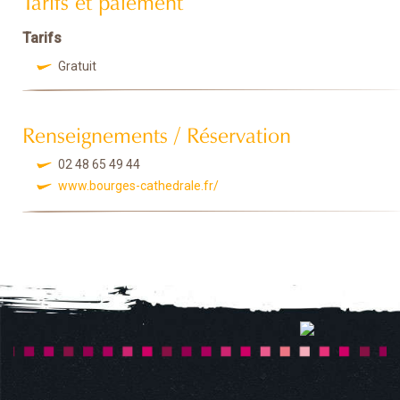
Tarifs
Gratuit
Renseignements / Réservation
02 48 65 49 44
www.bourges-cathedrale.fr/