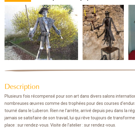
Description
Plusieurs fois récompensé pour son art dans divers salons internationa
nombreuses œuvres comme des trophées pour des courses d'enduranc
tourné dans le Luberon. Rien ne l'arrête, arrivé depuis peu dans la régi
jamais se satisfaire de son travail, lui qui rêve toujours de transform
place : sur rendez-vous. Visite de l’atelier : sur rendez-vous.