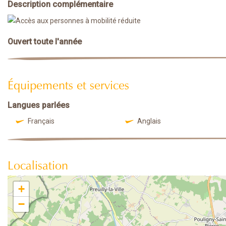
Description complémentaire
Ouvert toute l'année
Équipements et services
Langues parlées
Français
Anglais
Localisation
+
−