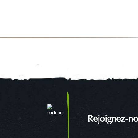
Rejoignez-no