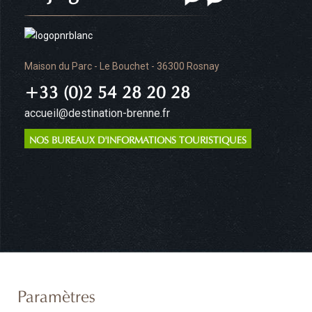
Maison du Parc - Le Bouchet - 36300 Rosnay
+33 (0)2 54 28 20 28
accueil@destination-brenne.fr
NOS BUREAUX D'INFORMATIONS TOURISTIQUES
Paramètres