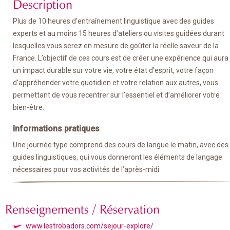
Description
Plus de 10 heures d’entraînement linguistique avec des guides
experts et au moins 15 heures d’ateliers ou visites guidées durant
lesquelles vous serez en mesure de goûter la réelle saveur de la
France. L’objectif de ces cours est de créer une expérience qui aura
un impact durable sur votre vie, votre état d’esprit, votre façon
d’appréhender votre quotidien et votre relation aux autres, vous
permettant de vous recentrer sur l’essentiel et d’améliorer votre
bien-être.
Informations pratiques
Une journée type comprend des cours de langue le matin, avec des
guides linguistiques, qui vous donneront les éléments de langage
nécessaires pour vos activités de l’après-midi.
Renseignements / Réservation
www.lestrobadors.com/sejour-explore/