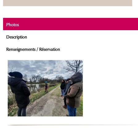
Photos
Description
Renseignements / Réservation