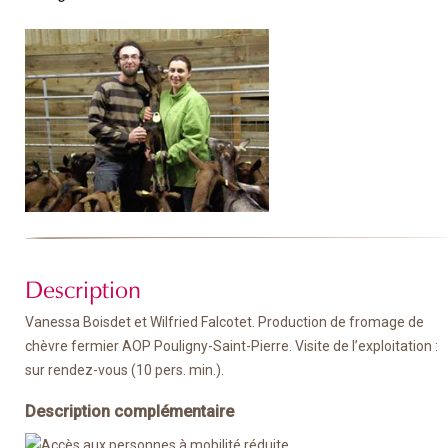
Description
Vanessa Boisdet et Wilfried Falcotet. Production de fromage de
chèvre fermier AOP Pouligny-Saint-Pierre. Visite de l’exploitation :
sur rendez-vous (10 pers. min.).
Description complémentaire