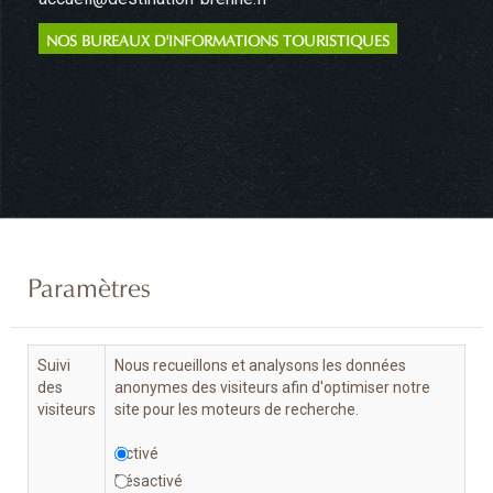
NOS BUREAUX D'INFORMATIONS TOURISTIQUES
Paramètres
Suivi
Nous recueillons et analysons les données
des
anonymes des visiteurs afin d'optimiser notre
visiteurs
site pour les moteurs de recherche.
Activé
Désactivé