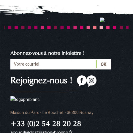
Abonnez-vous à notre infolettre !
Rejoignez-nous !
Maison du Parc - Le Bouchet - 36300 Rosnay
+33 (0)2 54 28 20 28
accueil@destination-brenne.fr