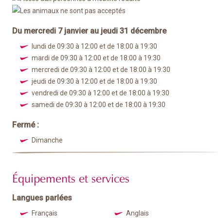
Du mercredi 7 janvier au jeudi 31 décembre
lundi de 09:30 à 12:00 et de 18:00 à 19:30
mardi de 09:30 à 12:00 et de 18:00 à 19:30
mercredi de 09:30 à 12:00 et de 18:00 à 19:30
jeudi de 09:30 à 12:00 et de 18:00 à 19:30
vendredi de 09:30 à 12:00 et de 18:00 à 19:30
samedi de 09:30 à 12:00 et de 18:00 à 19:30
Fermé :
Dimanche
Équipements et services
Langues parlées
Français
Anglais