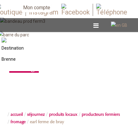
Mon compte
Fromage
accueil
séjournez
produits locaux
producteurs fermiers
fromage
earl ferme de bray