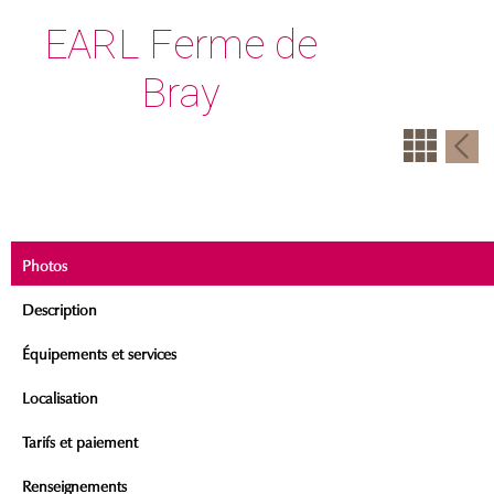
EARL Ferme de
Bray
Photos
Description
Équipements et services
Localisation
Tarifs et paiement
Renseignements