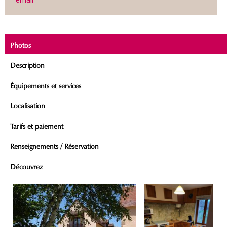
email
Photos
Description
Équipements et services
Localisation
Tarifs et paiement
Renseignements / Réservation
Découvrez