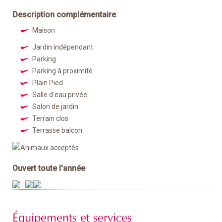
Description complémentaire
Maison
Jardin indépendant
Parking
Parking à proximité
Plain Pied
Salle d'eau privée
Salon de jardin
Terrain clos
Terrasse balcon
Ouvert toute l'année
Équipements et services