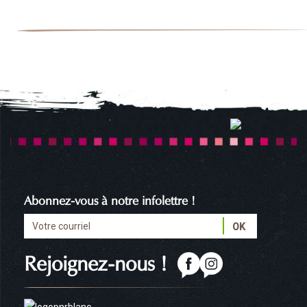
Abonnez-vous à notre infolettre !
Rejoignez-nous !