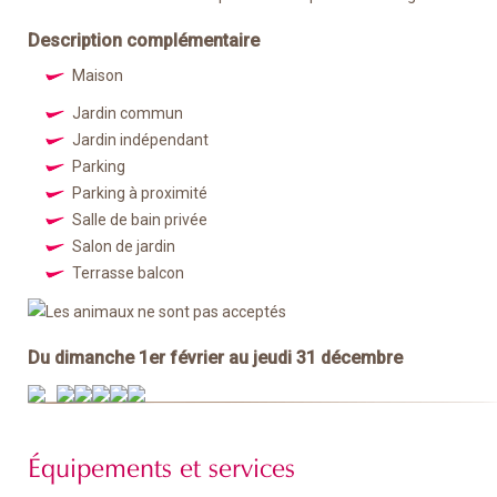
Description complémentaire
Maison
Jardin commun
Jardin indépendant
Parking
Parking à proximité
Salle de bain privée
Salon de jardin
Terrasse balcon
Du dimanche 1er février au jeudi 31 décembre
Équipements et services