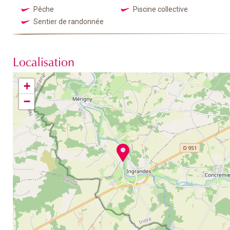
Pêche
Piscine collective
Sentier de randonnée
Localisation
+
−