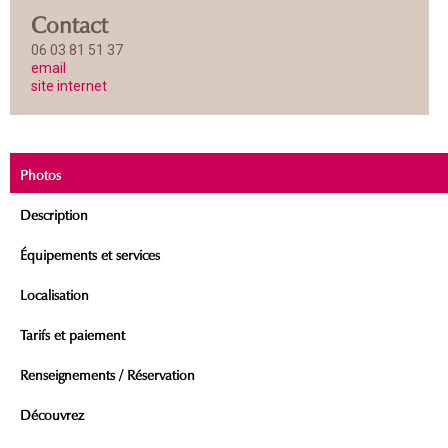
Contact
06 03 81 51 37
email
site internet
Photos
Description
Équipements et services
Localisation
Tarifs et paiement
Renseignements / Réservation
Découvrez