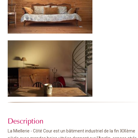
Description
La Miellerie - Côté Cour est un bâtiment industriel de la fin XIXème