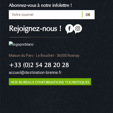
Abonnez-vous à notre infolettre !
Rejoignez-nous !
Maison du Parc - Le Bouchet - 36300 Rosnay
+33 (0)2 54 28 20 28
accueil@destination-brenne.fr
NOS BUREAUX D'INFORMATIONS TOURISTIQUES