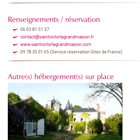
Renseignements / réservation
06 03 81 51 37
contact@saintvictorlagrandmaison.fr
www.saintvictorlagrandmaison.com
09 78 35 01 65
(Service réservation Gites de France)
Autre(s) hébergement(s) sur place