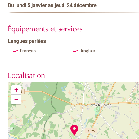
Du lundi 5 janvier au jeudi 24 décembre
Équipements et services
Langues parlées
Français
Anglais
Localisation
+
−