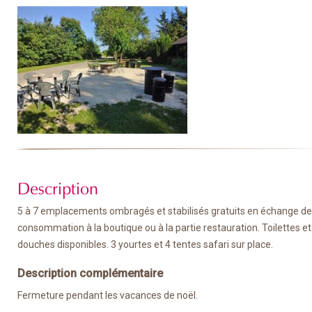
Description
5 à 7 emplacements ombragés et stabilisés gratuits en échange de
consommation à la boutique ou à la partie restauration. Toilettes et
douches disponibles. 3 yourtes et 4 tentes safari sur place.
Description complémentaire
Fermeture pendant les vacances de noël.