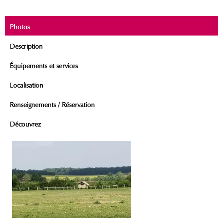
Photos
Description
Équipements et services
Localisation
Renseignements / Réservation
Découvrez