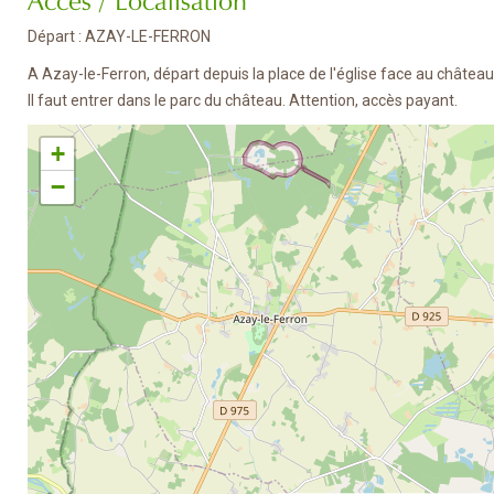
Départ : AZAY-LE-FERRON
A Azay-le-Ferron, départ depuis la place de l'église face au château
Il faut entrer dans le parc du château. Attention, accès payant.
+
−