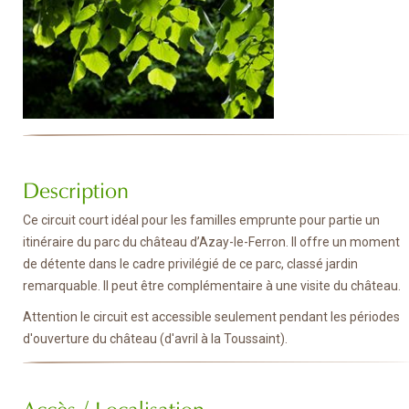
Description
Ce circuit court idéal pour les familles emprunte pour partie un
itinéraire du parc du château d’Azay-le-Ferron. Il offre un moment
de détente dans le cadre privilégié de ce parc, classé jardin
remarquable. Il peut être complémentaire à une visite du château.
Attention le circuit est accessible seulement pendant les périodes
d'ouverture du château (d'avril à la Toussaint).
Accès / Localisation