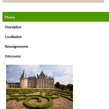
Photos
Description
Localisation
Renseignements
Découvrez