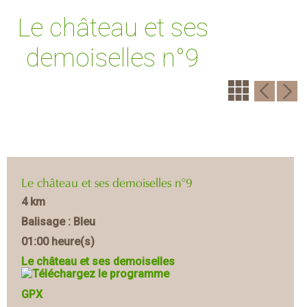
Le château et ses
demoiselles n°9
Le château et ses demoiselles n°9
4 km
Balisage : Bleu
01:00 heure(s)
Le château et ses demoiselles
GPX