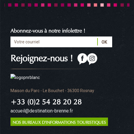
Abonnez-vous à notre infolettre !
Rejoignez-nous !
Maison du Parc - Le Bouchet - 36300 Rosnay
+33 (0)2 54 28 20 28
accueil@destination-brenne.fr
NOS BUREAUX D'INFORMATIONS TOURISTIQUES