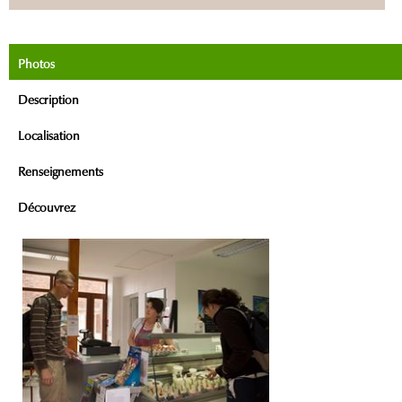
Photos
Description
Localisation
Renseignements
Découvrez