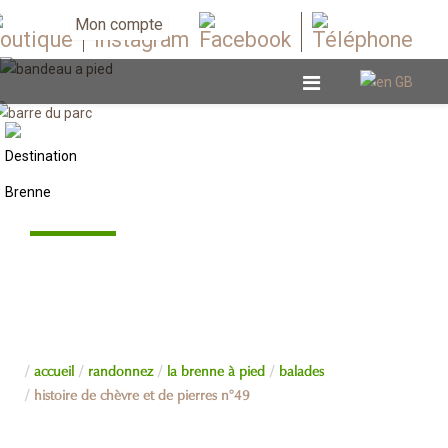
Mon compte
Balades
accueil
randonnez
la brenne à pied
balades
histoire de chèvre et de pierres n°49