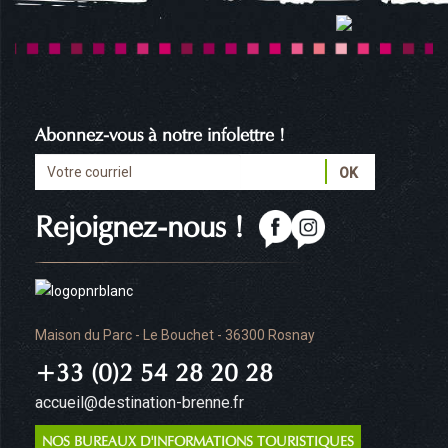
Abonnez-vous à notre infolettre !
Rejoignez-nous !
Maison du Parc - Le Bouchet - 36300 Rosnay
+33 (0)2 54 28 20 28
accueil@destination-brenne.fr
NOS BUREAUX D'INFORMATIONS TOURISTIQUES