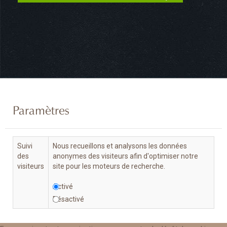
Paramètres
Suivi
Nous recueillons et analysons les données
des
anonymes des visiteurs afin d'optimiser notre
visiteurs
site pour les moteurs de recherche.
Activé
Désactivé