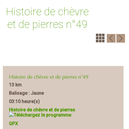
Histoire de chèvre
et de pierres n°49
Histoire de chèvre et de pierres n°49
13 km
Balisage : Jaune
03:10 heure(s)
Histoire de chèvre et de pierres
GPX