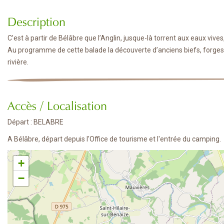
Description
C’est à partir de Bélâbre que l’Anglin, jusque-là torrent aux eaux vives,
Au programme de cette balade la découverte d’anciens biefs, forges 
rivière.
Accès / Localisation
Départ : BELABRE
A Bélâbre, départ depuis l'Office de tourisme et l'entrée du camping.
+
−