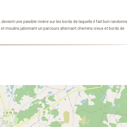
 devient une paisible rivière sur les bords de laquelle il fait bon randonne
et moulins jalonnant un parcours alternant chemins creux et bords de